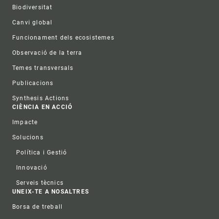
Biodiversitat
Canvi global
Funcionament dels ecosistemes
Observació de la terra
Temes transversals
Publicacions
Synthesis Actions
CIÈNCIA EN ACCIÓ
Impacte
Solucions
Política i Gestió
Innovació
Serveis tècnics
UNEIX-TE A NOSALTRES
Borsa de treball