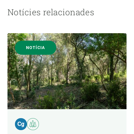
Notícies relacionades
NOTÍCIA