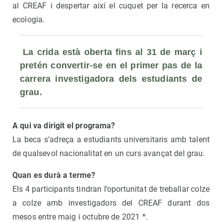
al CREAF i despertar així el cuquet per la recerca en
ecologia.
La crida està oberta fins al 31 de març i 
pretén convertir-se en el primer pas de la 
carrera investigadora dels estudiants de 
grau.
A qui va dirigit el programa?
La beca s’adreça a estudiants universitaris amb talent
de qualsevol nacionalitat en un curs avançat del grau.
Quan es durà a terme?
Els 4 participants tindran l’oportunitat de treballar colze
a colze amb investigadors del CREAF durant dos
mesos entre maig i octubre de 2021 *.