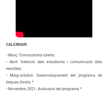
CALENDARI
• Març: Convocatòria oberta.
• Abril: Selecció dels estudiants i comunicació dels
resultats.
• Maig-octubre: Desenvolupament del programa de
beques d'estiu *
• Novembre 2021: Avaluació del programa *