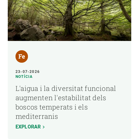
23-07-2026
NOTÍCIA
L'aigua i la diversitat funcional
augmenten l'estabilitat dels
boscos temperats i els
mediterranis
EXPLORAR