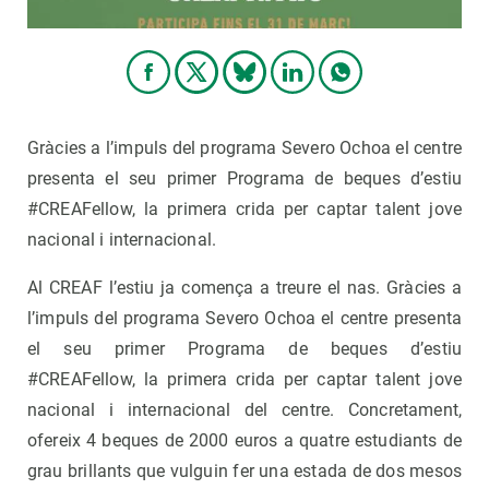
Gràcies a l’impuls del programa Severo Ochoa el centre
presenta el seu primer Programa de beques d’estiu
#CREAFellow, la primera crida per captar talent jove
nacional i internacional.
Al CREAF l’estiu ja comença a treure el nas. Gràcies a
l’impuls del programa Severo Ochoa el centre presenta
el seu primer Programa de beques d’estiu
#CREAFellow, la primera crida per captar talent jove
nacional i internacional del centre. Concretament,
ofereix 4 beques de 2000 euros a quatre estudiants de
grau brillants que vulguin fer una estada de dos mesos