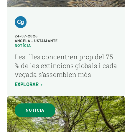
24-07-2026
ÁNGELA JUSTAMANTE
NOTÍCIA
Les illes concentren prop del 75
% de les extincions globals i cada
vegada s’assemblen més
EXPLORAR
NOTÍCIA