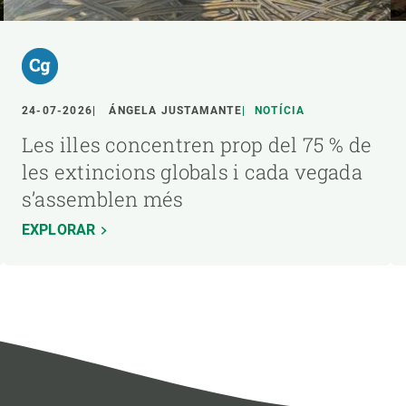
24-07-2026
ÁNGELA JUSTAMANTE
NOTÍCIA
Les illes concentren prop del 75 % de
les extincions globals i cada vegada
s’assemblen més
EXPLORAR