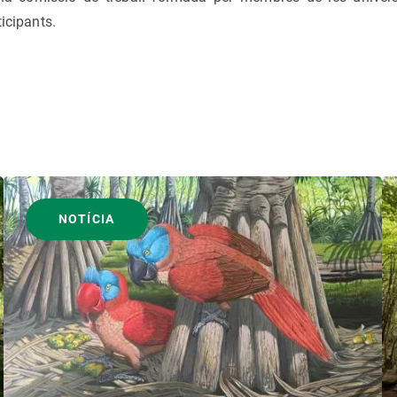
ticipants.
NOTÍCIA