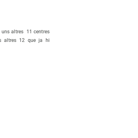
n uns altres 11 centres
 altres 12 que ja hi