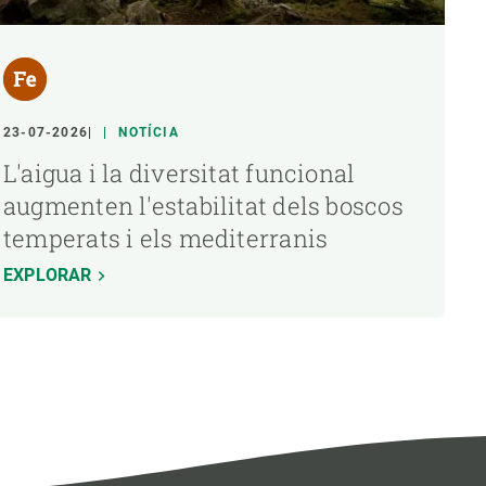
23-07-2026
NOTÍCIA
L'aigua i la diversitat funcional
augmenten l'estabilitat dels boscos
temperats i els mediterranis
EXPLORAR