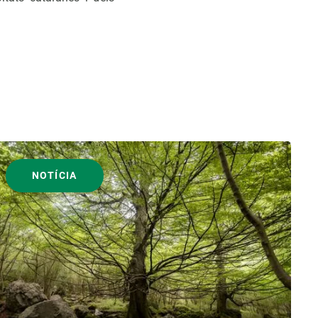
NOTÍCIA