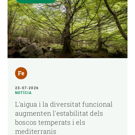
23-07-2026
NOTÍCIA
L'aigua i la diversitat funcional
augmenten l'estabilitat dels
boscos temperats i els
mediterranis