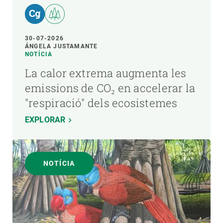
30-07-2026
ÁNGELA JUSTAMANTE
NOTÍCIA
La calor extrema augmenta les
emissions de CO₂ en accelerar la
"respiració" dels ecosistemes
EXPLORAR
NOTÍCIA