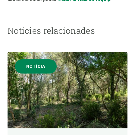
Notícies relacionades
NOTÍCIA