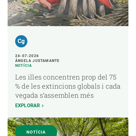
24-07-2026
ÁNGELA JUSTAMANTE
NOTÍCIA
Les illes concentren prop del 75
% de les extincions globals i cada
vegada s’assemblen més
EXPLORAR
NOTÍCIA