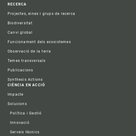
RECERCA
Projectes, eines i grups de recerca
Biodiversitat
Canvi global
Funcionament dels ecosistemes
Observació de la terra
Temes transversals
Publicacions
Synthesis Actions
CIÈNCIA EN ACCIÓ
Impacte
Solucions
Política i Gestió
Innovació
Serveis tècnics