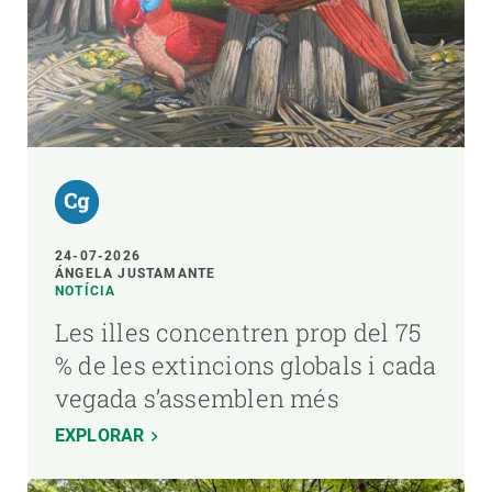
24-07-2026
ÁNGELA JUSTAMANTE
NOTÍCIA
Les illes concentren prop del 75
% de les extincions globals i cada
vegada s’assemblen més
EXPLORAR