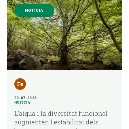
NOTÍCIA
23-07-2026
NOTÍCIA
L'aigua i la diversitat funcional
augmenten l'estabilitat dels