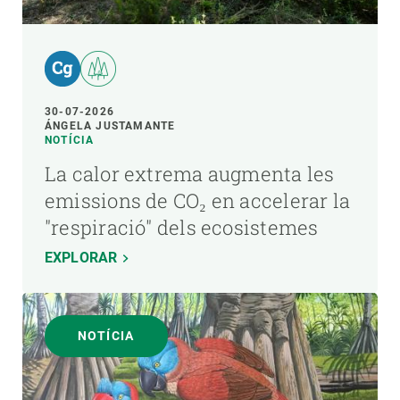
30-07-2026
ÁNGELA JUSTAMANTE
NOTÍCIA
La calor extrema augmenta les
emissions de CO₂ en accelerar la
"respiració" dels ecosistemes
EXPLORAR
NOTÍCIA