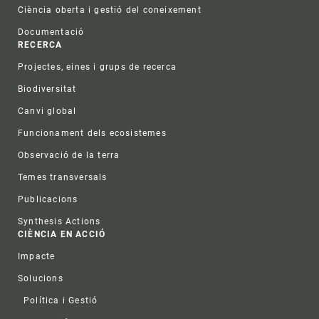
Ciència oberta i gestió del coneixement
Documentació
RECERCA
Projectes, eines i grups de recerca
Biodiversitat
Canvi global
Funcionament dels ecosistemes
Observació de la terra
Temes transversals
Publicacions
Synthesis Actions
CIÈNCIA EN ACCIÓ
Impacte
Solucions
Política i Gestió