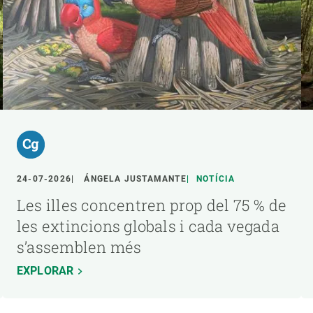
24-07-2026
ÁNGELA JUSTAMANTE
NOTÍCIA
Les illes concentren prop del 75 % de
les extincions globals i cada vegada
s’assemblen més
EXPLORAR