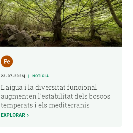
23-07-2026
NOTÍCIA
L'aigua i la diversitat funcional
augmenten l'estabilitat dels boscos
temperats i els mediterranis
EXPLORAR