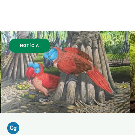
NOTÍCIA