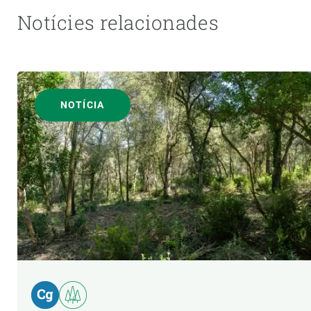
Notícies relacionades
NOTÍCIA