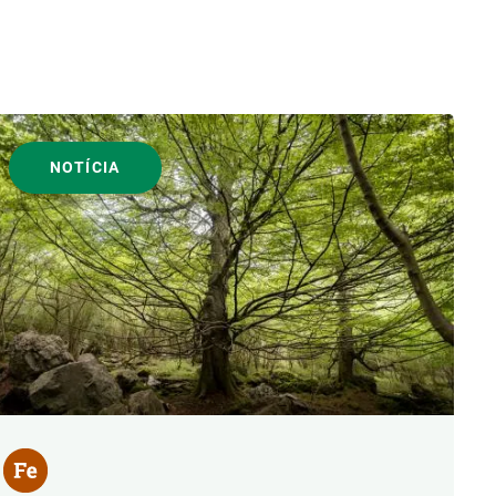
NOTÍCIA