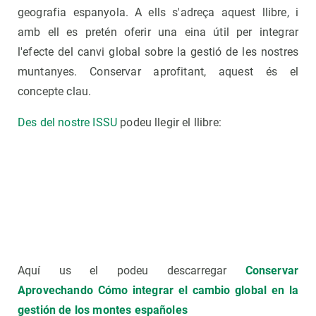
geografia espanyola. A ells s'adreça aquest llibre, i
amb ell es pretén oferir una eina útil per integrar
l'efecte del canvi global sobre la gestió de les nostres
muntanyes. Conservar aprofitant, aquest és el
concepte clau.
Des del nostre ISSU
podeu llegir el llibre:
Aquí us el podeu descarregar
Conservar
Aprovechando Cómo integrar el cambio global en la
gestión de los montes españoles