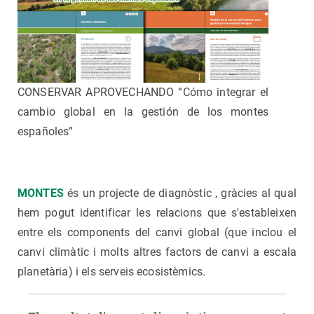
CONSERVAR APROVECHANDO “Cómo integrar el
cambio global en la gestión de los montes
españoles”
MONTES
és un projecte de diagnòstic , gràcies al qual
hem pogut identificar les relacions que s'estableixen
entre els components del canvi global (que inclou el
canvi climàtic i molts altres factors de canvi a escala
planetària) i els serveis ecosistèmics.