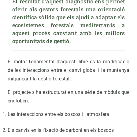
El resultat d'aquest diagnòstic ens permet 
oferir als gestors forestals una orientació 
científica sòlida que els ajudi a adaptar els 
ecosistemes forestals mediterranis a 
aquest procés canviant amb les millors 
oportunitats de gestió.
El motor fonamental d'aquest llibre és la modificació
de les interaccions entre el canvi global i la muntanya
mitjançant la gestió forestal.
El projecte s'ha estructurat en una sèrie de mòduls que
engloben:
Les interaccions entre els boscos i l'atmosfera
Els canvis en la fixació de carboni en els boscos