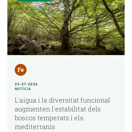
23-07-2026
NOTÍCIA
L'aigua i la diversitat funcional
augmenten l'estabilitat dels
boscos temperats i els
mediterranis