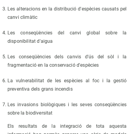
Les alteracions en la distribució d'espècies causats pel
canvi climàtic
Les conseqüències del canvi global sobre la
disponibilitat d'aigua
Les conseqüències dels canvis d'ús del sòl i la
fragmentació en la conservació d'espècies
La vulnerabilitat de les espècies al foc i la gestió
preventiva dels grans incendis
Les invasions biològiques i les seves conseqüències
sobre la biodiversitat
Els resultats de la integració de tota aquesta