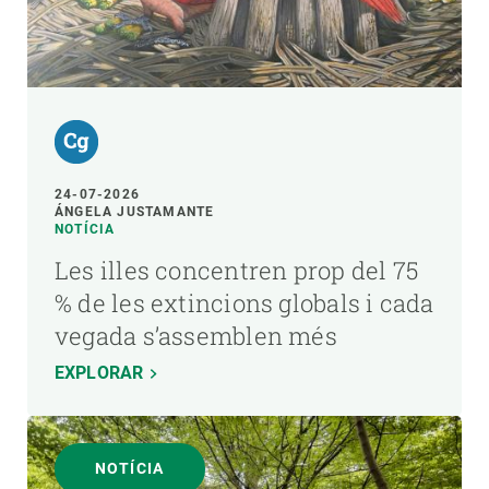
24-07-2026
ÁNGELA JUSTAMANTE
NOTÍCIA
Les illes concentren prop del 75
% de les extincions globals i cada
vegada s’assemblen més
EXPLORAR
NOTÍCIA