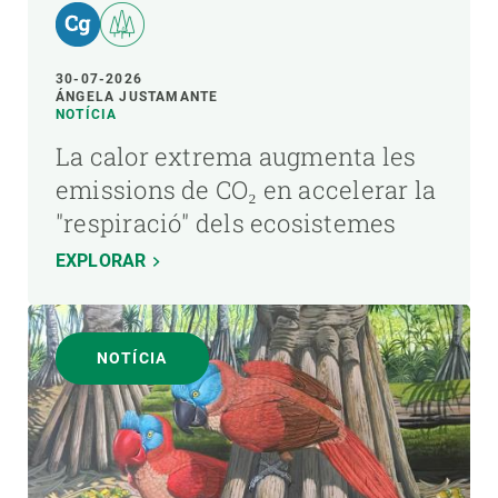
30-07-2026
ÁNGELA JUSTAMANTE
NOTÍCIA
La calor extrema augmenta les
emissions de CO₂ en accelerar la
"respiració" dels ecosistemes
EXPLORAR
NOTÍCIA