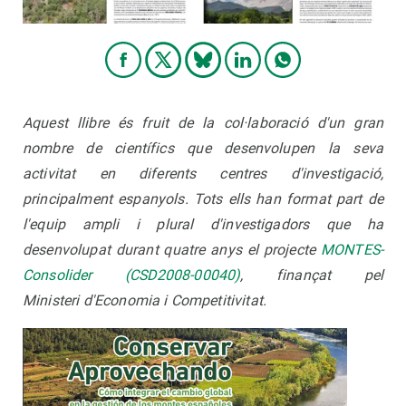
Aquest llibre és fruit de la col·laboració d'un gran
nombre de científics que desenvolupen la seva
activitat en diferents centres d'investigació,
principalment espanyols. Tots ells han format part de
l'equip ampli i plural d'investigadors que ha
desenvolupat durant quatre anys el projecte
MONTES-
Consolider (CSD2008-00040)
, finançat pel
Ministeri d'Economia i Competitivitat.