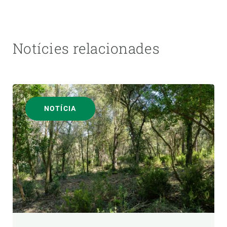
Notícies relacionades
NOTÍCIA