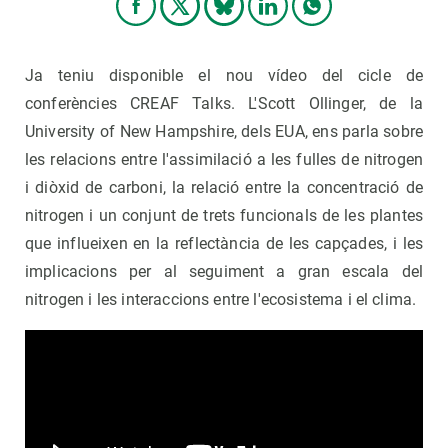
Ja teniu disponible el nou vídeo del cicle de
conferències CREAF Talks. L'Scott Ollinger, de la
University of New Hampshire, dels EUA, ens parla sobre
les relacions entre l'assimilació a les fulles de nitrogen
i diòxid de carboni, la relació entre la concentració de
nitrogen i un conjunt de trets funcionals de les plantes
que influeixen en la reflectància de les capçades, i les
implicacions per al seguiment a gran escala del
nitrogen i les interaccions entre l'ecosistema i el clima.