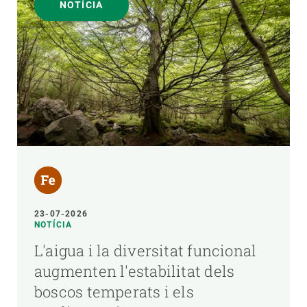
NOTÍCIA
23-07-2026
NOTÍCIA
L'aigua i la diversitat funcional
augmenten l'estabilitat dels
boscos temperats i els