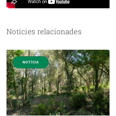
Notícies relacionades
NOTÍCIA