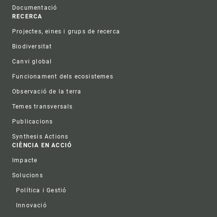
Documentació
RECERCA
Projectes, eines i grups de recerca
Biodiversitat
Canvi global
Funcionament dels ecosistemes
Observació de la terra
Temes transversals
Publicacions
Synthesis Actions
CIÈNCIA EN ACCIÓ
Impacte
Solucions
Política i Gestió
Innovació