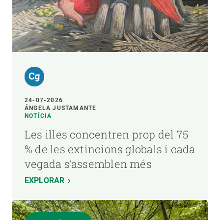
24-07-2026
ÁNGELA JUSTAMANTE
NOTÍCIA
Les illes concentren prop del 75
% de les extincions globals i cada
vegada s’assemblen més
EXPLORAR