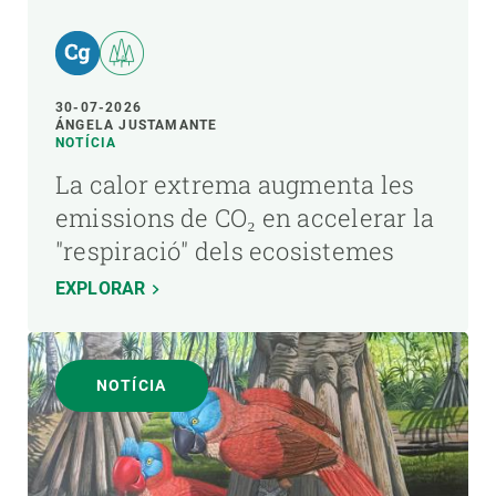
30-07-2026
ÁNGELA JUSTAMANTE
NOTÍCIA
La calor extrema augmenta les
emissions de CO₂ en accelerar la
"respiració" dels ecosistemes
EXPLORAR
NOTÍCIA