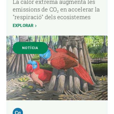
La calor extrema augmenta les
emissions de CO₂ en accelerar la
"respiració" dels ecosistemes
EXPLORAR
NOTÍCIA