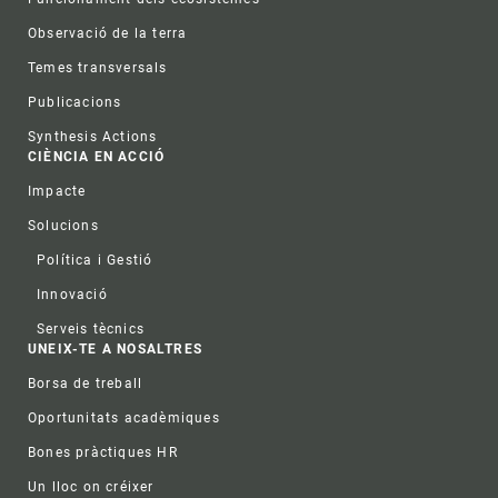
Observació de la terra
Temes transversals
Publicacions
Synthesis Actions
CIÈNCIA EN ACCIÓ
Impacte
Solucions
Política i Gestió
Innovació
Serveis tècnics
UNEIX-TE A NOSALTRES
Borsa de treball
Oportunitats acadèmiques
Bones pràctiques HR
Un lloc on créixer