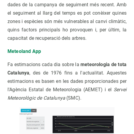
dades de la campanya de seguiment més recent. Amb
el seguiment al llarg del temps es pot conèixer quines
zones i espècies són més vulnerables al canvi climàtic,
quins factors principals ho provoquen i, per últim, la
capacitat de recuperació dels arbres.
Meteoland App
Fa estimacions cada dia sobre la
meteorologia de tota
Catalunya
, des de 1976 fins a l'actualitat. Aquestes
estimacions es basen en les dades proporcionades per
l'Agència Estatal de Meteorologia (AEMET) i el
Servei
Meteorològic de Catalunya
(SMC).