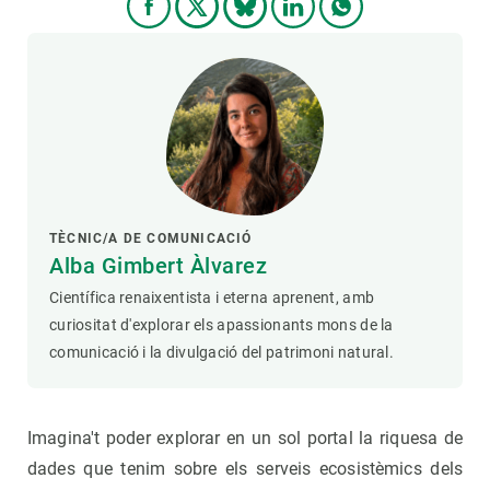
TÈCNIC/A DE COMUNICACIÓ
Alba Gimbert Àlvarez
Científica renaixentista i eterna aprenent, amb
curiositat d'explorar els apassionants mons de la
comunicació i la divulgació del patrimoni natural.
Imagina't poder explorar en un sol portal la riquesa de
dades que tenim sobre els serveis ecosistèmics dels