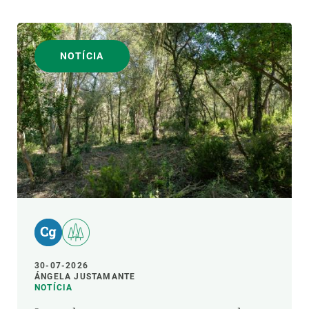
NOTÍCIA
30-07-2026
ÁNGELA JUSTAMANTE
NOTÍCIA