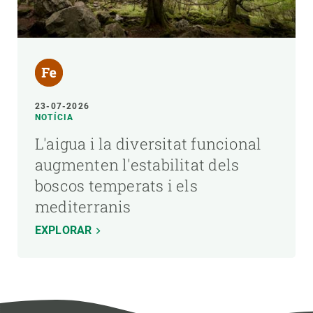
23-07-2026
NOTÍCIA
L'aigua i la diversitat funcional
augmenten l'estabilitat dels
boscos temperats i els
mediterranis
EXPLORAR