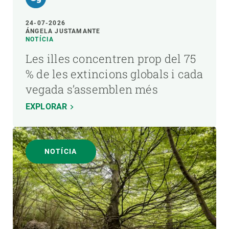
24-07-2026
ÁNGELA JUSTAMANTE
NOTÍCIA
Les illes concentren prop del 75
% de les extincions globals i cada
vegada s’assemblen més
EXPLORAR
NOTÍCIA