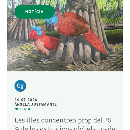
NOTÍCIA
24-07-2026
ÁNGELA JUSTAMANTE
NOTÍCIA
Les illes concentren prop del 75
% de les extincions globals i cada