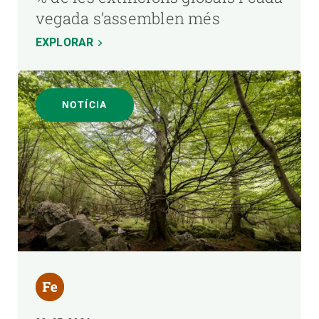
vegada s’assemblen més
EXPLORAR
NOTÍCIA