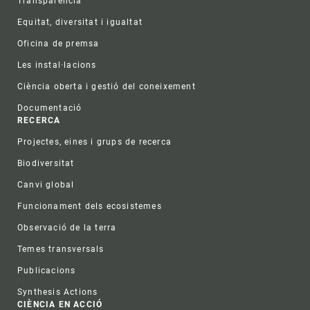
Transparència
Equitat, diversitat i igualtat
Oficina de premsa
Les instal·lacions
Ciència oberta i gestió del coneixement
Documentació
RECERCA
Projectes, eines i grups de recerca
Biodiversitat
Canvi global
Funcionament dels ecosistemes
Observació de la terra
Temes transversals
Publicacions
Synthesis Actions
CIÈNCIA EN ACCIÓ