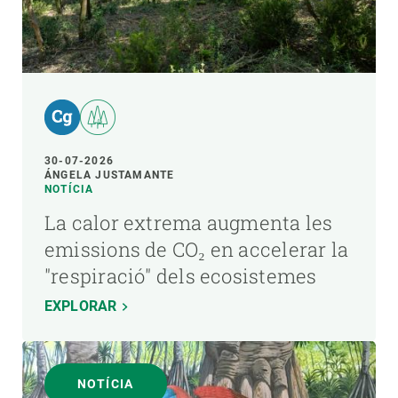
30-07-2026
ÁNGELA JUSTAMANTE
NOTÍCIA
La calor extrema augmenta les
emissions de CO₂ en accelerar la
"respiració" dels ecosistemes
EXPLORAR
NOTÍCIA