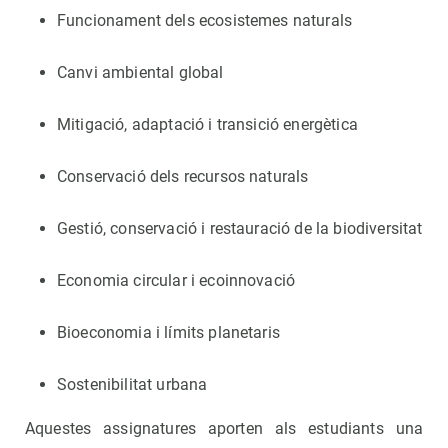
Funcionament dels ecosistemes naturals
Canvi ambiental global
Mitigació, adaptació i transició energètica
Conservació dels recursos naturals
Gestió, conservació i restauració de la biodiversitat
Economia circular i ecoinnovació
Bioeconomia i límits planetaris
Sostenibilitat urbana
Aquestes assignatures aporten als estudiants una