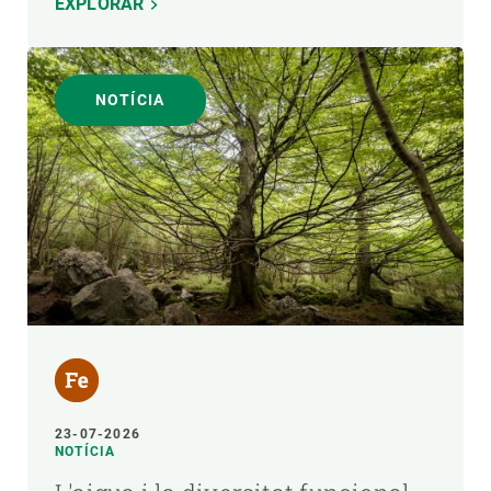
EXPLORAR
NOTÍCIA
23-07-2026
NOTÍCIA