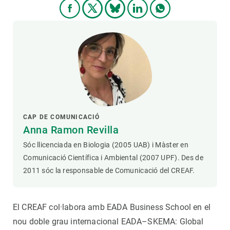
CAP DE COMUNICACIÓ
Anna Ramon Revilla
Sóc llicenciada en Biologia (2005 UAB) i Màster en
Comunicació Científica i Ambiental (2007 UPF). Des de
2011 sóc la responsable de Comunicació del CREAF.
El CREAF col·labora amb EADA Business School en el
nou doble grau internacional EADA–SKEMA: Global