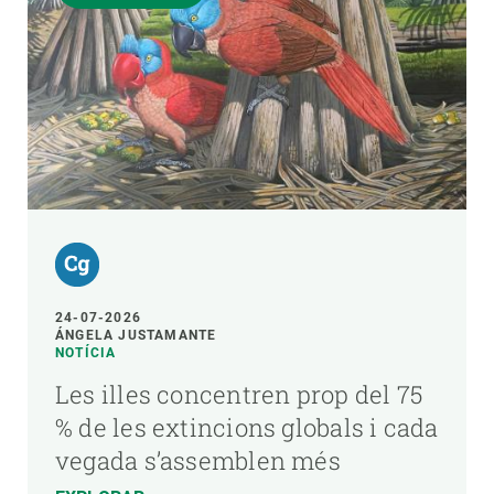
24-07-2026
ÁNGELA JUSTAMANTE
NOTÍCIA
Les illes concentren prop del 75
% de les extincions globals i cada
vegada s’assemblen més