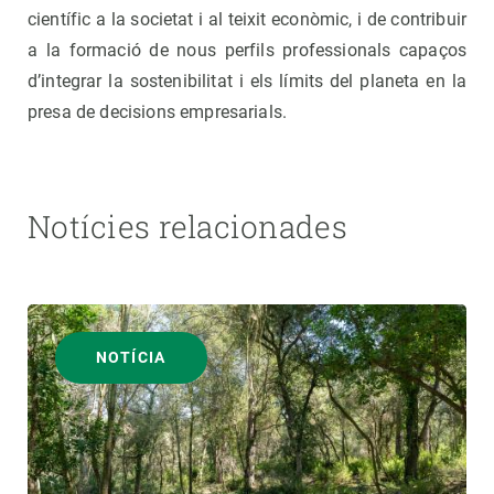
científic a la societat i al teixit econòmic, i de contribuir
a la formació de nous perfils professionals capaços
d’integrar la sostenibilitat i els límits del planeta en la
presa de decisions empresarials.
Notícies relacionades
NOTÍCIA