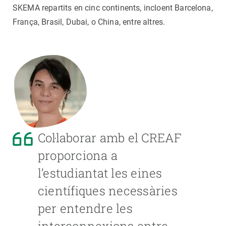
SKEMA repartits en cinc continents, incloent Barcelona,
França, Brasil, Dubai, o China, entre altres.
Col·laborar amb el CREAF
proporciona a
l’estudiantat les eines
científiques necessàries
per entendre les