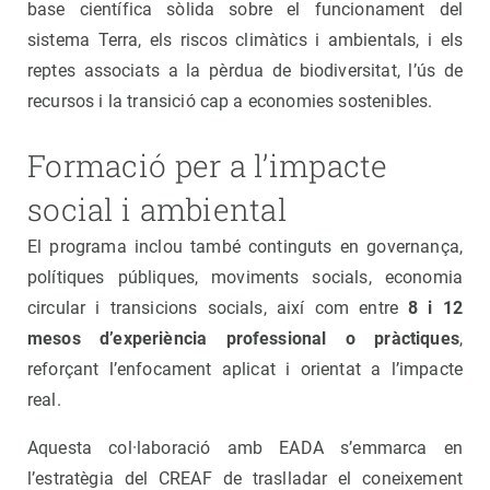
base científica sòlida sobre el funcionament del
sistema Terra, els riscos climàtics i ambientals, i els
reptes associats a la pèrdua de biodiversitat, l’ús de
recursos i la transició cap a economies sostenibles.
Formació per a l’impacte
social i ambiental
El programa inclou també continguts en governança,
polítiques públiques, moviments socials, economia
circular i transicions socials, així com entre
8 i 12
mesos d’experiència professional o pràctiques
,
reforçant l’enfocament aplicat i orientat a l’impacte
real.
Aquesta col·laboració amb EADA s’emmarca en
l’estratègia del CREAF de traslladar el coneixement