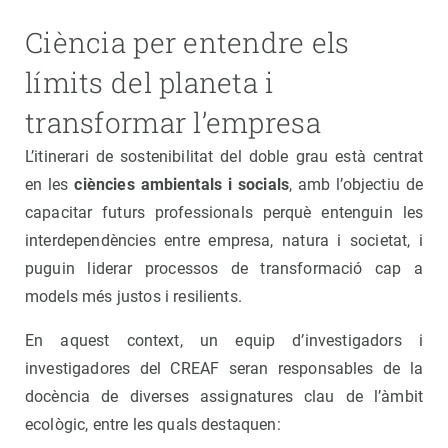
Ciència per entendre els
límits del planeta i
transformar l’empresa
L’itinerari de sostenibilitat del doble grau està centrat
en les
ciències ambientals i socials
, amb l’objectiu de
capacitar futurs professionals perquè entenguin les
interdependències entre empresa, natura i societat, i
puguin liderar processos de transformació cap a
models més justos i resilients.
En aquest context, un equip d’investigadors i
investigadores del CREAF seran responsables de la
docència de diverses assignatures clau de l’àmbit
ecològic, entre les quals destaquen: