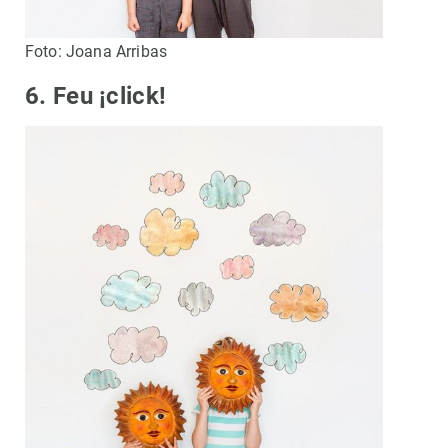
Foto: Joana Arribas
6. Feu ¡click!