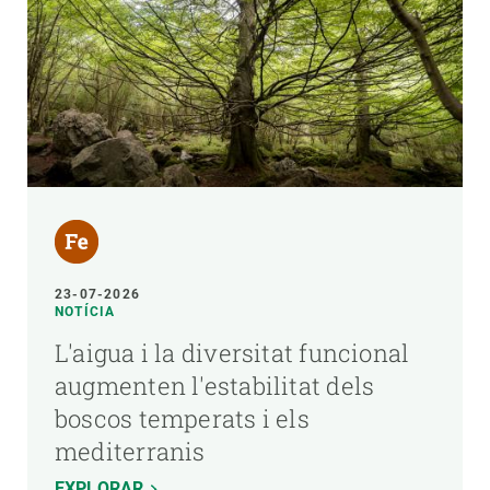
23-07-2026
NOTÍCIA
L'aigua i la diversitat funcional
augmenten l'estabilitat dels
boscos temperats i els
mediterranis
EXPLORAR