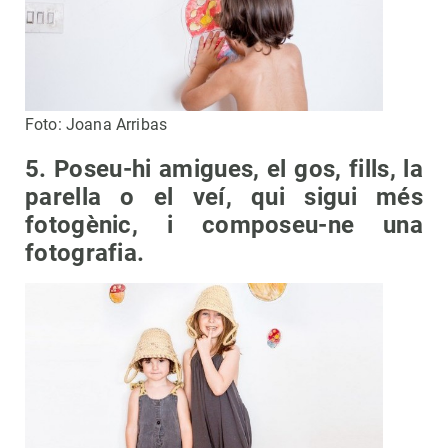
Foto: Joana Arribas
5. Poseu-hi amigues, el gos, fills, la
parella o el veí, qui sigui més
fotogènic, i composeu-ne una
fotografia.