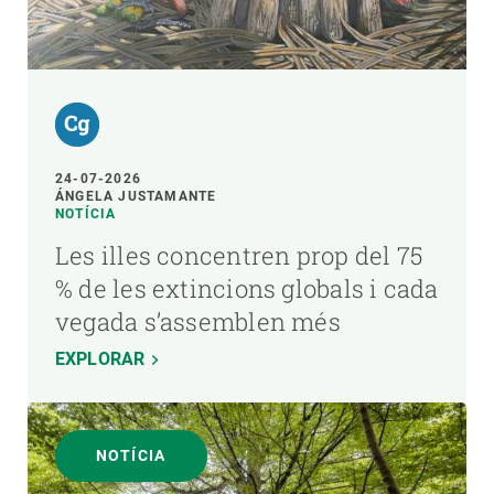
24-07-2026
ÁNGELA JUSTAMANTE
NOTÍCIA
Les illes concentren prop del 75
% de les extincions globals i cada
vegada s’assemblen més
EXPLORAR
NOTÍCIA