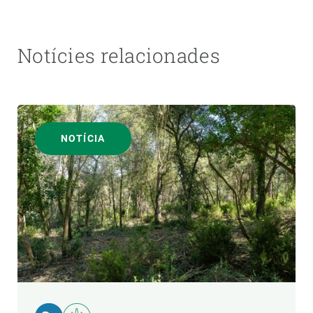
Notícies relacionades
NOTÍCIA