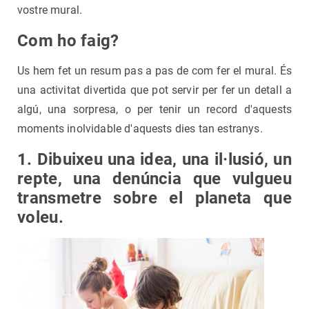
vostre mural.
Com ho faig?
Us hem fet un resum pas a pas de com fer el mural. És
una activitat divertida que pot servir per fer un detall a
algú, una sorpresa, o per tenir un record d'aquests
moments inolvidable d'aquests dies tan estranys.
1. Dibuixeu una idea, una il·lusió, un
repte, una denúncia que vulgueu
transmetre sobre el planeta que
voleu.