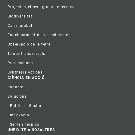
Projectes, eines i grups de recerca
Biodiversitat
Canvi global
Funcionament dels ecosistemes
Observació de la terra
Temes transversals
Publicacions
Synthesis Actions
CIÈNCIA EN ACCIÓ
Impacte
Solucions
Política i Gestió
Innovació
Serveis tècnics
UNEIX-TE A NOSALTRES