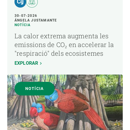
30-07-2026
ÁNGELA JUSTAMANTE
NOTÍCIA
La calor extrema augmenta les
emissions de CO₂ en accelerar la
"respiració" dels ecosistemes
EXPLORAR
NOTÍCIA