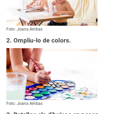
Foto: Joana Arribas
2. Ompliu-lo de colors.
Foto: Joana Arribas