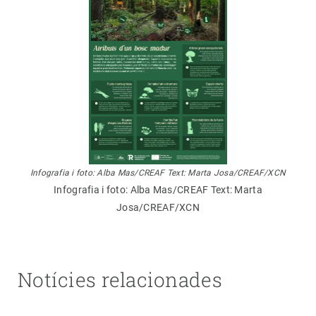
Infografia i foto: Alba Mas/CREAF Text: Marta Josa/CREAF/XCN
Infografia i foto: Alba Mas/CREAF Text: Marta
Josa/CREAF/XCN
Notícies relacionades