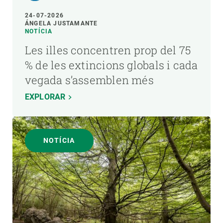
24-07-2026
ÁNGELA JUSTAMANTE
NOTÍCIA
Les illes concentren prop del 75
% de les extincions globals i cada
vegada s’assemblen més
EXPLORAR
NOTÍCIA