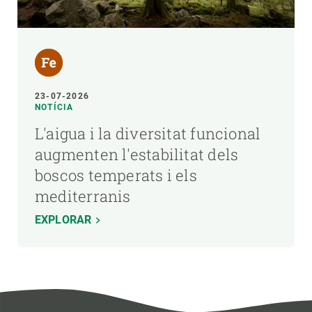
23-07-2026
NOTÍCIA
L'aigua i la diversitat funcional
augmenten l'estabilitat dels
boscos temperats i els
mediterranis
EXPLORAR