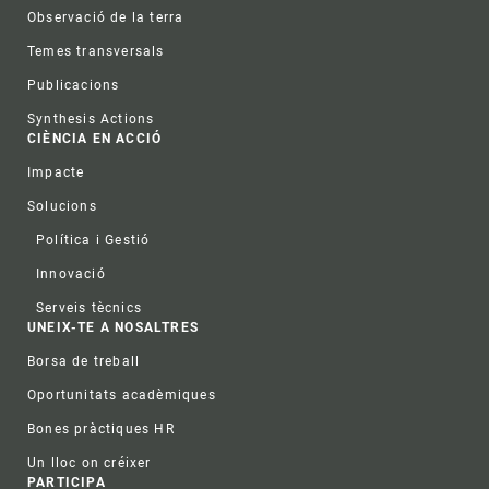
Observació de la terra
Temes transversals
Publicacions
Synthesis Actions
CIÈNCIA EN ACCIÓ
Impacte
Solucions
Política i Gestió
Innovació
Serveis tècnics
UNEIX-TE A NOSALTRES
Borsa de treball
Oportunitats acadèmiques
Bones pràctiques HR
Un lloc on créixer
PARTICIPA