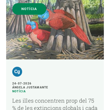
NOTÍCIA
24-07-2026
ÁNGELA JUSTAMANTE
NOTÍCIA
Les illes concentren prop del 75
% de les extincions globals i cada