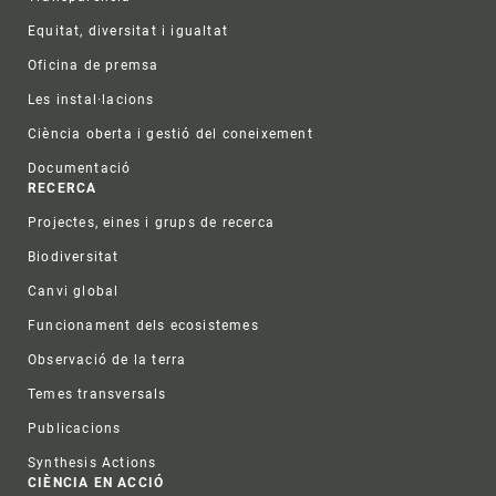
Equitat, diversitat i igualtat
Oficina de premsa
Les instal·lacions
Ciència oberta i gestió del coneixement
Documentació
RECERCA
Projectes, eines i grups de recerca
Biodiversitat
Canvi global
Funcionament dels ecosistemes
Observació de la terra
Temes transversals
Publicacions
Synthesis Actions
CIÈNCIA EN ACCIÓ