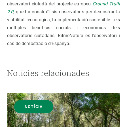
observatori ciutadà del projecte europeu
Ground Truth
2.0
, que ha construït sis observatoris per demostrar la
viabilitat tecnològica, la implementació sostenible i els
múltiples beneficis socials i econòmics dels
observatoris ciutadans. RitmeNatura és l’observatori i
cas de demostració d’Espanya.
Notícies relacionades
NOTÍCIA