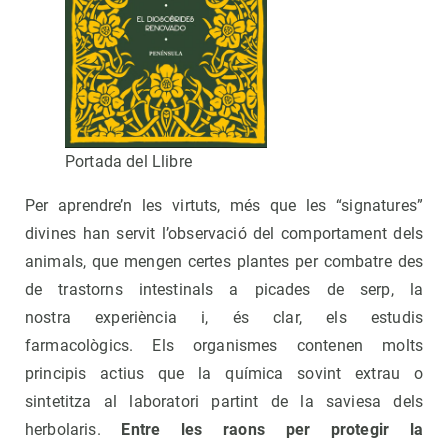
Portada del Llibre
Per aprendre’n les virtuts, més que les “signatures”
divines han servit l’observació del comportament dels
animals, que mengen certes plantes per combatre des
de trastorns intestinals a picades de serp, la
nostra experiència i, és clar, els estudis
farmacològics. Els organismes contenen molts
principis actius que la química sovint extrau o
sintetitza al laboratori partint de la saviesa dels
herbolaris.
Entre les raons per protegir la