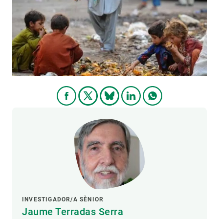
PARTICIPA
NOTÍCIES I AGENDA
INVESTIGADOR/A SÈNIOR
Jaume Terradas Serra