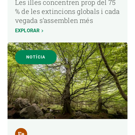
Les illes concentren prop del 75
% de les extincions globals i cada
vegada s’assemblen més
EXPLORAR
NOTÍCIA