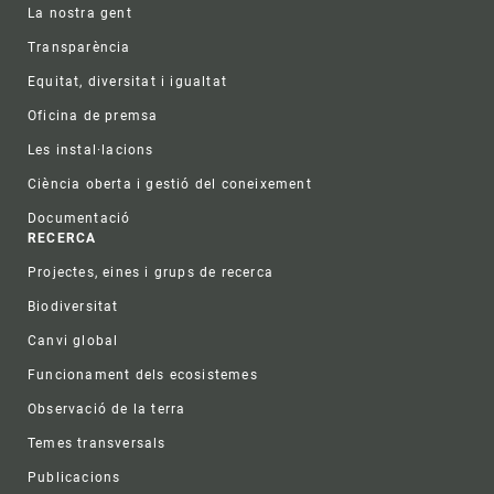
La nostra gent
Transparència
Equitat, diversitat i igualtat
Oficina de premsa
Les instal·lacions
Ciència oberta i gestió del coneixement
Documentació
RECERCA
Projectes, eines i grups de recerca
Biodiversitat
Canvi global
Funcionament dels ecosistemes
Observació de la terra
Temes transversals
Publicacions