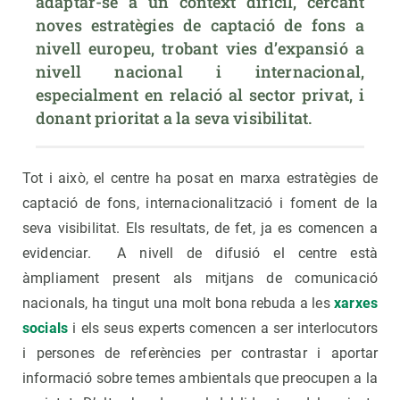
adaptar-se a un context difícil, cercant 
noves estratègies de captació de fons a 
nivell europeu, trobant vies d’expansió a 
nivell nacional i internacional, 
especialment en relació al sector privat, i 
donant prioritat a la seva visibilitat.
Tot i això, el centre ha posat en marxa estratègies de
captació de fons, internacionalització i foment de la
seva visibilitat. Els resultats, de fet, ja es comencen a
evidenciar. A nivell de difusió el centre està
àmpliament present als mitjans de comunicació
nacionals, ha tingut una molt bona rebuda a les
xarxes
socials
i els seus experts comencen a ser interlocutors
i persones de referències per contrastar i aportar
informació sobre temes ambientals que preocupen a la