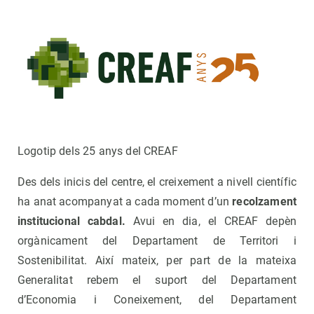
Logotip dels 25 anys del CREAF
Des dels inicis del centre, el creixement a nivell científic
ha anat acompanyat a cada moment d’un
recolzament
institucional cabdal.
Avui en dia, el CREAF depèn
orgànicament del Departament de Territori i
Sostenibilitat. Així mateix, per part de la mateixa
Generalitat rebem el suport del Departament
d’Economia i Coneixement, del Departament