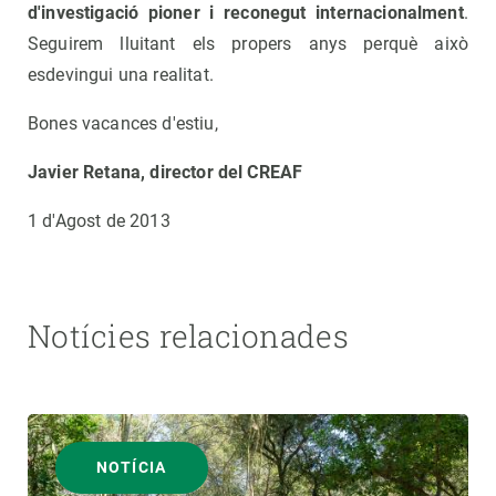
d'investigació pioner i reconegut internacionalment
.
Seguirem lluitant els propers anys perquè això
esdevingui una realitat.
Bones vacances d'estiu,
Javier Retana, director del CREAF
1 d'Agost de 2013
Notícies relacionades
NOTÍCIA