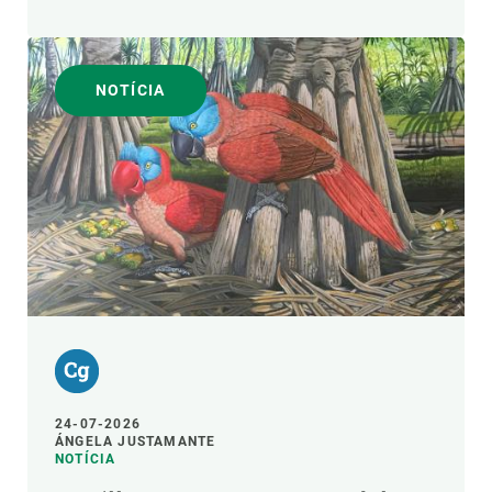
NOTÍCIA
24-07-2026
ÁNGELA JUSTAMANTE
NOTÍCIA