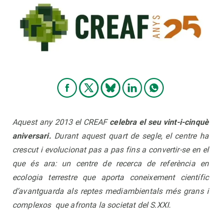
PARTICIPA
NOTÍCIES I AGENDA
Aquest any 2013 el CREAF
celebra el seu vint-i-cinquè
aniversari.
Durant aquest quart de segle, el centre ha
crescut i evolucionat pas a pas fins a convertir-se en el
que és ara: un centre de recerca de referència en
ecologia terrestre que aporta coneixement científic
d’avantguarda als reptes mediambientals més grans i
complexos que afronta la societat del S.XXI.