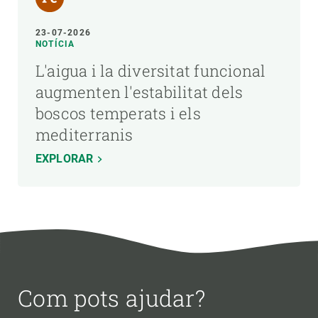
23-07-2026
NOTÍCIA
L'aigua i la diversitat funcional
augmenten l'estabilitat dels
boscos temperats i els
mediterranis
EXPLORAR
Com pots ajudar?