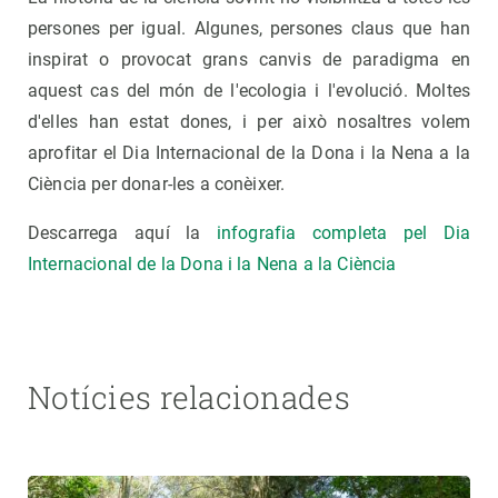
persones per igual. Algunes, persones claus que han
inspirat o provocat grans canvis de paradigma en
aquest cas del món de l'ecologia i l'evolució. Moltes
d'elles han estat dones, i per això nosaltres volem
aprofitar el Dia Internacional de la Dona i la Nena a la
Ciència per donar-les a conèixer.
Descarrega aquí la
infografia completa pel Dia
Internacional de la Dona i la Nena a la Ciència
Notícies relacionades