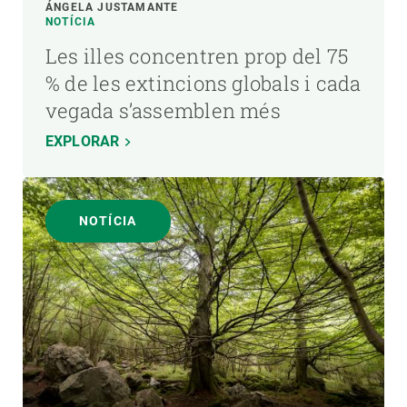
ÁNGELA JUSTAMANTE
NOTÍCIA
Les illes concentren prop del 75
% de les extincions globals i cada
vegada s’assemblen més
EXPLORAR
NOTÍCIA