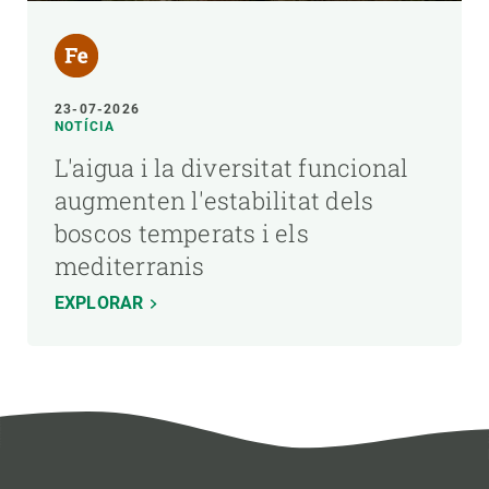
23-07-2026
NOTÍCIA
L'aigua i la diversitat funcional
augmenten l'estabilitat dels
boscos temperats i els
mediterranis
EXPLORAR