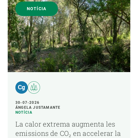
NOTÍCIA
30-07-2026
ÁNGELA JUSTAMANTE
NOTÍCIA
La calor extrema augmenta les
emissions de CO₂ en accelerar la