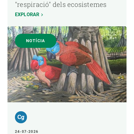
"respiració" dels ecosistemes
EXPLORAR
NOTÍCIA
24-07-2026