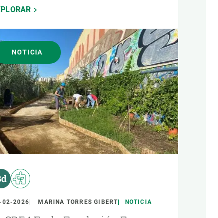
XPLORAR
NOTICIA
-02-2026
MARINA TORRES GIBERT
NOTICIA