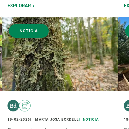
EXPLORAR
E
NOTICIA
19-02-2026
MARTA JOSA BORDELL
NOTICIA
18