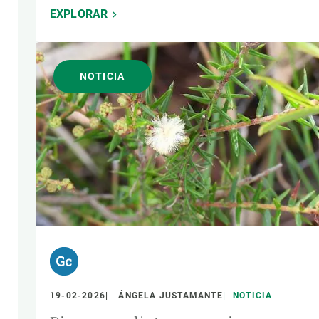
EXPLORAR
NOTICIA
19-02-2026
ÁNGELA JUSTAMANTE
NOTICIA