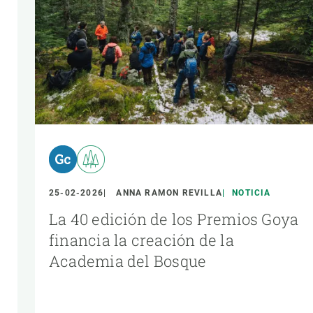
25-02-2026
ANNA RAMON REVILLA
NOTICIA
La 40 edición de los Premios Goya
financia la creación de la
Academia del Bosque