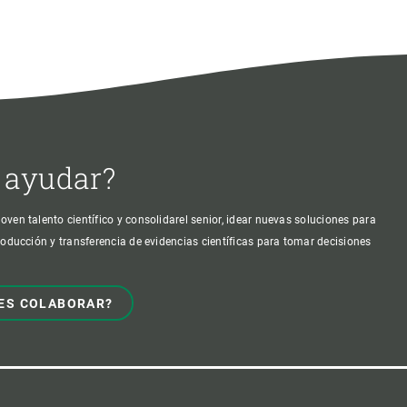
 ayudar?
oven talento científico y consolidarel senior, idear nuevas soluciones para
producción y transferencia de evidencias científicas para tomar decisiones
ES COLABORAR?