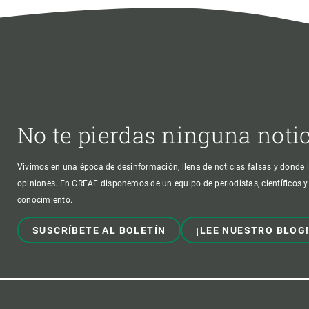
No te pierdas ninguna noti
Vivimos en una época de desinformación, llena de noticias falsas y donde l
opiniones. En CREAF disponemos de un equipo de periodistas, científicos y
conocimiento.
SUSCRÍBETE AL BOLETÍN
¡LEE NUESTRO BLOG