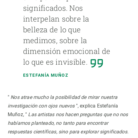
significados. Nos
interpelan sobre la
belleza de lo que
medimos, sobre la
dimensión emocional de
lo que es invisible.
ESTEFANÍA MUÑOZ
"
Nos atrae mucho la posibilidad de mirar nuestra
investigación con ojos nuevos
", explica Estefanía
Muñoz, "
Las artistas nos hacen preguntas que no nos
habíamos planteado, no tanto para encontrar
respuestas científicas, sino para explorar significados.