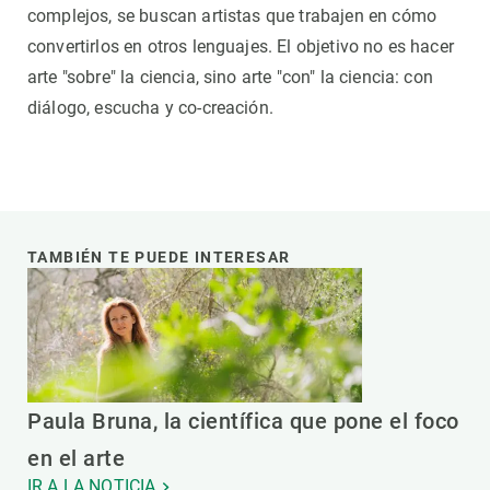
complejos, se buscan artistas que trabajen en cómo
convertirlos en otros lenguajes. El objetivo no es hacer
arte "sobre" la ciencia, sino arte "con" la ciencia: con
diálogo, escucha y co-creación.
TAMBIÉN TE PUEDE INTERESAR
Paula Bruna, la científica que pone el foco
en el arte
IR A LA NOTICIA