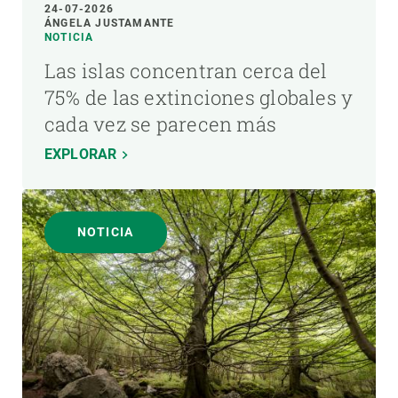
24-07-2026
ÁNGELA JUSTAMANTE
NOTICIA
Las islas concentran cerca del
75% de las extinciones globales y
cada vez se parecen más
EXPLORAR
NOTICIA