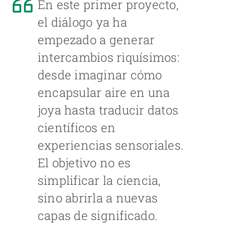
En este primer proyecto,
el diálogo ya ha
empezado a generar
intercambios riquísimos:
desde imaginar cómo
encapsular aire en una
joya hasta traducir datos
científicos en
experiencias sensoriales.
El objetivo no es
simplificar la ciencia,
sino abrirla a nuevas
capas de significado.