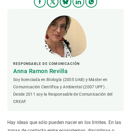
RESPONSABLE DE COMUNICACIÓN
Anna Ramon Revilla
Soy licenciada en Biología (2005 UAB) y Máster en
Comunicación Científica y Ambiental (2007 UPF) .
Desde 2011 soy la Responsable de Comunicación del
CREAF.
Hay ideas que sólo pueden nacer en los límites. En las
zonas de contacto entre ecosistemas, disciplinas o