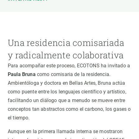
Una residencia comisariada
y radicalmente colaborativa
Para acompañar este proceso, ECOTONS ha invitado a
Paula Bruna
como comisaria de la residencia.
Ambientóloga y doctora en Bellas Artes, Bruna actúa
como puente entre los lenguajes científico y artístico,
facilitando un diálogo que a menudo se mueve entre
conceptos tan abstractos como el carbono, los gases o
el tiempo.
Aunque en la primera llamada interna se mostraron