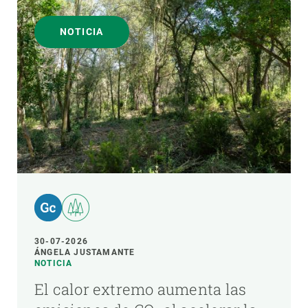
NOTICIA
30-07-2026
ÁNGELA JUSTAMANTE
NOTICIA
El calor extremo aumenta las