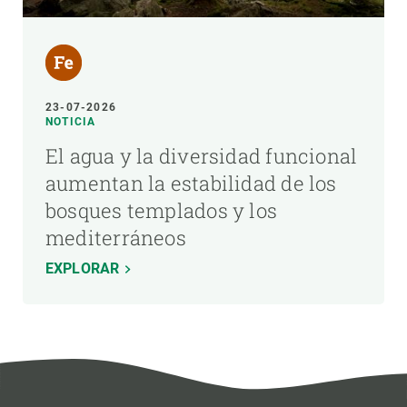
23-07-2026
NOTICIA
El agua y la diversidad funcional
aumentan la estabilidad de los
bosques templados y los
mediterráneos
EXPLORAR