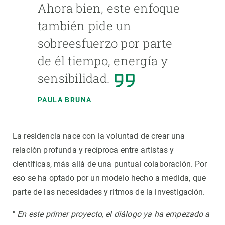
Ahora bien, este enfoque
también pide un
sobreesfuerzo por parte
de él tiempo, energía y
sensibilidad.
PAULA BRUNA
La residencia nace con la voluntad de crear una
relación profunda y recíproca entre artistas y
científicas, más allá de una puntual colaboración. Por
eso se ha optado por un modelo hecho a medida, que
parte de las necesidades y ritmos de la investigación.
"
En este primer proyecto, el diálogo ya ha empezado a