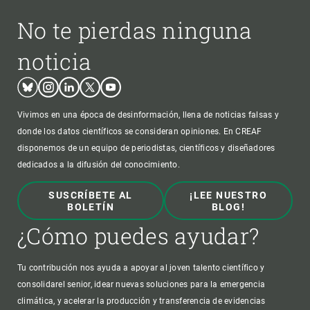
No te pierdas ninguna
noticia
Bluesky
Instagram
Linkedin
Twitter
Youtube
Vivimos en una época de desinformación, llena de noticias falsas y
donde los datos científicos se consideran opiniones. En CREAF
disponemos de un equipo de periodistas, científicos y diseñadores
dedicados a la difusión del conocimiento.
SUSCRÍBETE AL
¡LEE NUESTRO
BOLETÍN
BLOG!
¿Cómo puedes ayudar?
Tu contribución nos ayuda a apoyar al joven talento científico y
consolidarel senior, idear nuevas soluciones para la emergencia
climática, y acelerar la producción y transferencia de evidencias