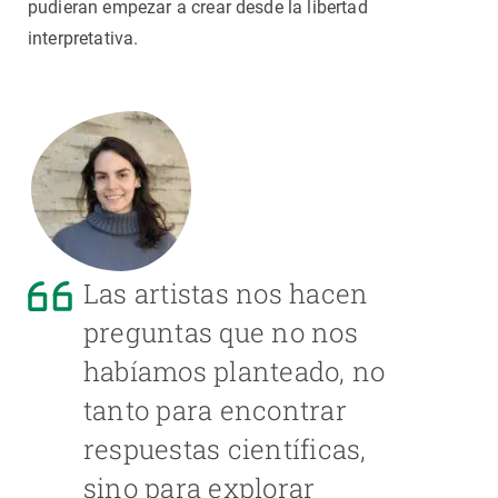
pudieran empezar a crear desde la libertad
interpretativa.
Las artistas nos hacen
preguntas que no nos
habíamos planteado, no
tanto para encontrar
respuestas científicas,
sino para explorar