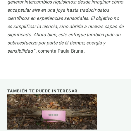
generar intercambios riquísimos: desde imaginar cómo
encapsular aire en una joya hasta traducir datos
científicos en experiencias sensoriales. El objetivo no
es simplificar la ciencia, sino abrirla a nuevas capas de
significado. Ahora bien, este enfoque también pide un
sobreesfuerzo por parte de él tiempo, energía y
sensibilidad
”, comenta Paula Bruna.
TAMBIÉN TE PUEDE INTERESAR