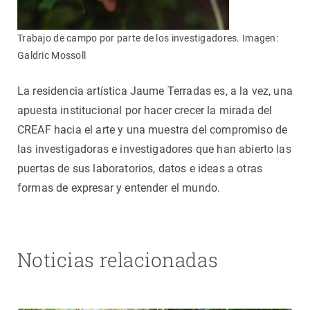
Trabajo de campo por parte de los investigadores. Imagen:
Galdric Mossoll
La residencia artística Jaume Terradas es, a la vez, una
apuesta institucional por hacer crecer la mirada del
CREAF hacia el arte y una muestra del compromiso de
las investigadoras e investigadores que han abierto las
puertas de sus laboratorios, datos e ideas a otras
formas de expresar y entender el mundo.
Noticias relacionadas