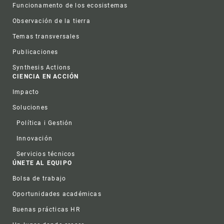
Funcionamento de los ecosistemas
Observación de la tierra
Temas transversales
Publicaciones
Synthesis Actions
CIENCIA EN ACCIÓN
Impacto
Soluciones
Política i Gestión
Innovación
Servicios técnicos
ÚNETE AL EQUIPO
Bolsa de trabajo
Oportunidades académicas
Buenas prácticas HR