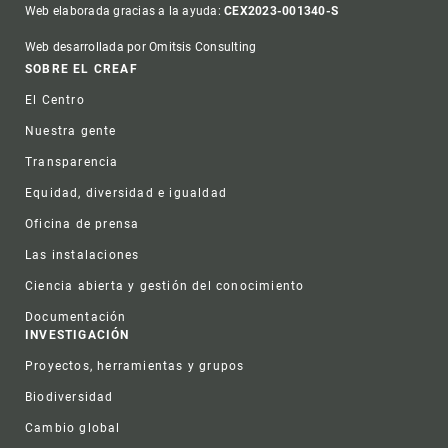
Web elaborada gracias a la ayuda:
CEX2023-001340-S
Web desarrollada por Omitsis Consulting
Footer
SOBRE EL CREAF
El Centro
Nuestra gente
Transparencia
Equidad, diversidad e igualdad
Oficina de prensa
Las instalaciones
Ciencia abierta y gestión del conocimiento
Documentación
INVESTIGACIÓN
Proyectos, herramientas y grupos
Biodiversidad
Cambio global