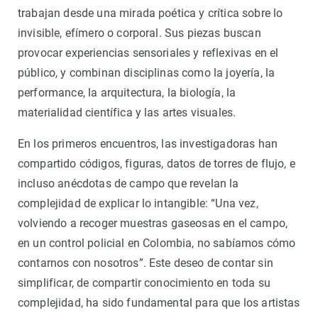
trabajan desde una mirada poética y crítica sobre lo
invisible, efímero o corporal. Sus piezas buscan
provocar experiencias sensoriales y reflexivas en el
público, y combinan disciplinas como la joyería, la
performance, la arquitectura, la biología, la
materialidad científica y las artes visuales.
En los primeros encuentros, las investigadoras han
compartido códigos, figuras, datos de torres de flujo, e
incluso anécdotas de campo que revelan la
complejidad de explicar lo intangible: “Una vez,
volviendo a recoger muestras gaseosas en el campo,
en un control policial en Colombia, no sabíamos cómo
contarnos con nosotros”. Este deseo de contar sin
simplificar, de compartir conocimiento en toda su
complejidad, ha sido fundamental para que los artistas