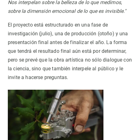
Nos interpelan sobre la belleza de lo que medimos,
sobre la dimensión emocional de lo que es invisible."
El proyecto está estructurado en una fase de
investigación (julio), una de producción (otoño) y una
presentación final antes de finalizar el año. La forma
que tendrá el resultado final aún está por determinar,
pero se prevé que la obra artística no sólo dialogue con
la ciencia, sino que también interpele al público y le
invite a hacerse preguntas.