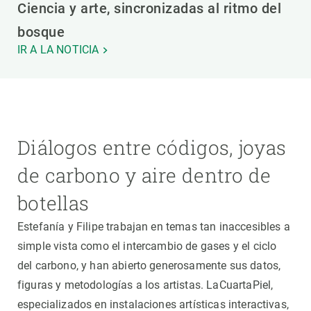
Ciencia y arte, sincronizadas al ritmo del
bosque
IR A LA NOTICIA
Diálogos entre códigos, joyas
de carbono y aire dentro de
botellas
Estefanía y Filipe trabajan en temas tan inaccesibles a
simple vista como el intercambio de gases y el ciclo
del carbono, y han abierto generosamente sus datos,
figuras y metodologías a los artistas. LaCuartaPiel,
especializados en instalaciones artísticas interactivas,