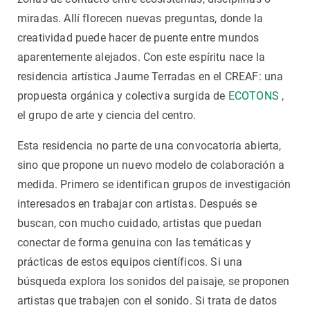
miradas. Allí florecen nuevas preguntas, donde la
creatividad puede hacer de puente entre mundos
aparentemente alejados. Con este espíritu nace la
residencia artística Jaume Terradas en el CREAF: una
propuesta orgánica y colectiva surgida de
ECOTONS
,
el grupo de arte y ciencia del centro.
Esta residencia no parte de una convocatoria abierta,
sino que propone un nuevo modelo de colaboración a
medida. Primero se identifican grupos de investigación
interesados en trabajar con artistas. Después se
buscan, con mucho cuidado, artistas que puedan
conectar de forma genuina con las temáticas y
prácticas de estos equipos científicos. Si una
búsqueda explora los sonidos del paisaje, se proponen
artistas que trabajen con el sonido. Si trata de datos