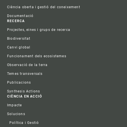
Ciència oberta i gestió del coneixement
Documentació
RECERCA
Projectes, eines i grups de recerca
Biodiversitat
Canvi global
Funcionament dels ecosistemes
Observació de la terra
Temes transversals
Publicacions
Synthesis Actions
CIÈNCIA EN ACCIÓ
Impacte
Solucions
Política i Gestió