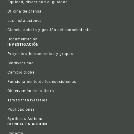
Equidad, diversidad e igualdad
Oficina de prensa
Las instalaciones
Ciencia abierta y gestión del conocimiento
Documentación
INVESTIGACIÓN
Proyectos, herramientas y grupos
Biodiversidad
Cambio global
Funcionamento de los ecosistemas
Observación de la tierra
Temas transversales
Publicaciones
Synthesis Actions
CIENCIA EN ACCIÓN
Impacto