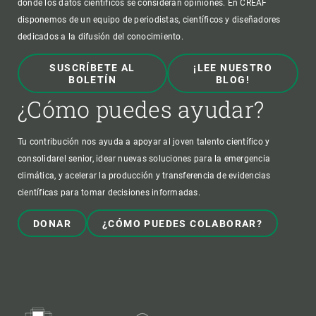
donde los datos científicos se consideran opiniones. En CREAF
disponemos de un equipo de periodistas, científicos y diseñadores
dedicados a la difusión del conocimiento.
SUSCRÍBETE AL
¡LEE NUESTRO
BOLETÍN
BLOG!
¿Cómo puedes ayudar?
Tu contribución nos ayuda a apoyar al joven talento científico y
consolidarel senior, idear nuevas soluciones para la emergencia
climática, y acelerar la producción y transferencia de evidencias
científicas para tomar decisiones informadas.
DONAR
¿CÓMO PUEDES COLABORAR?