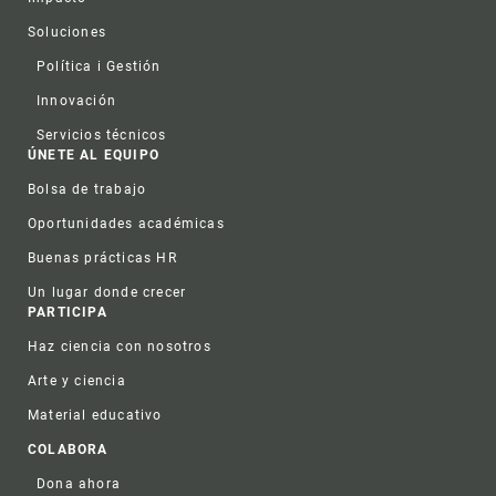
Soluciones
Política i Gestión
Innovación
Servicios técnicos
ÚNETE AL EQUIPO
Bolsa de trabajo
Oportunidades académicas
Buenas prácticas HR
Un lugar donde crecer
PARTICIPA
Haz ciencia con nosotros
Arte y ciencia
Material educativo
COLABORA
Dona ahora