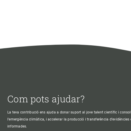
Com pots ajudar?
La teva contribució ens ajuda a donar suport al jove talent científic i consol
l'emergència climàtica, i accelerar la producció i transferència d’evidències
informades.