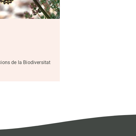
ions de la Biodiversitat