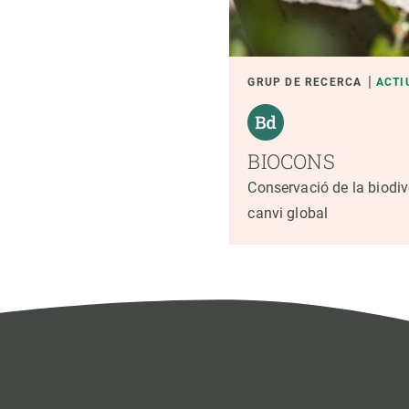
GRUP DE RECERCA
ACTI
BIOCONS
Conservació de la biodiv
canvi global