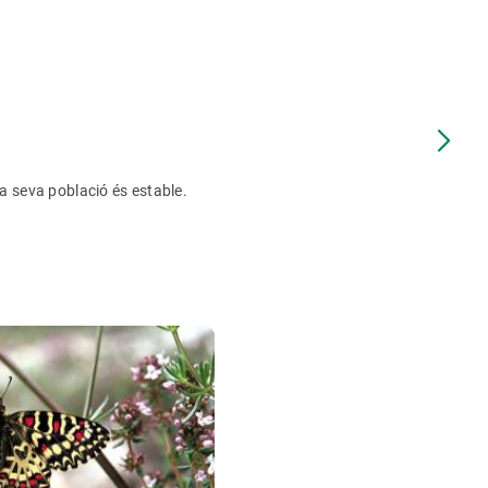
a seva població és estable.