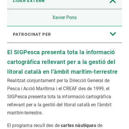
LÍDER EXTERN
Xavier Pons
PATROCINAT PER
El SIGPesca presenta tota la informació
cartogràfica rellevant per a la gestió del
litoral català en l’àmbit marítim-terrestre
Realitzat conjuntament per la Direcció General de
Pesca i Acció Marítima i el CREAF des de 1999, el
SIGPesca presenta tota la informació cartogràfica
rellevant per a la gestió del litoral català en l’àmbit
marítim-terrestre.
El programa recull des de
cartes nàutiques
de