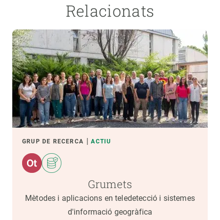
Relacionats
GRUP DE RECERCA
ACTIU
Grumets
Mètodes i aplicacions en teledetecció i sistemes
d'informació geogràfica