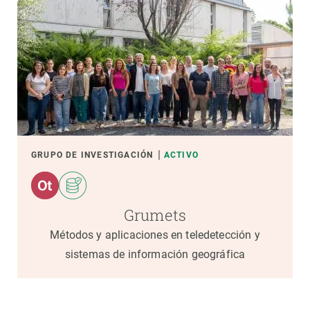
GRUPO DE INVESTIGACIÓN
ACTIVO
Grumets
Métodos y aplicaciones en teledetección y
sistemas de información geográfica