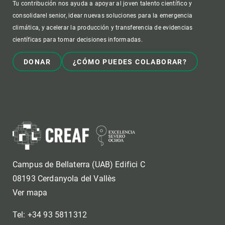
Tu contribución nos ayuda a apoyar al joven talento científico y
consolidarel senior, idear nuevas soluciones para la emergencia
climática, y acelerar la producción y transferencia de evidencias
científicas para tomar decisiones informadas.
DONAR
¿CÓMO PUEDES COLABORAR?
Campus de Bellaterra (UAB) Edifici C
08193 Cerdanyola del Vallès
Ver mapa
Tel: +34 93 5811312