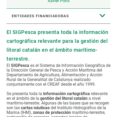
Xavier Pons
ENTIDADES FINANCIADORAS
El SIGPesca presenta toda la información
cartográfica relevante para la gestión del
litoral catalán en el ámbito marítimo-
terrestre.
El
SIGPesca
es el Sistema de Información Geográfica de
la Dirección General de Pesca y Acción Marítima del
Departamento de Agricultura, Alimentación y Acción
Rural de la Generalitat de Catalunya realizado
conjuntamente con el CREAF desde el año 1999.
Se presenta toda la
información cartográfica
relevante
en el ámbito de la
gestión del litoral catalán
a nivel
marítimo-terrestre. Algunas de las bases que se recogen
son las
cartas náuticas
del Instituto Hidrográfico de la
Marina (IHM),
zonas de protección
marítimo-terrestre,