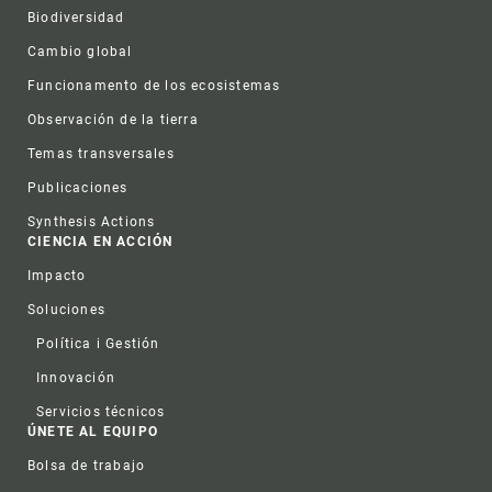
Biodiversidad
Cambio global
Funcionamento de los ecosistemas
Observación de la tierra
Temas transversales
Publicaciones
Synthesis Actions
CIENCIA EN ACCIÓN
Impacto
Soluciones
Política i Gestión
Innovación
Servicios técnicos
ÚNETE AL EQUIPO
Bolsa de trabajo