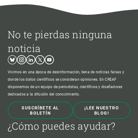
No te pierdas ninguna
noticia
Bluesky
Instagram
Linkedin
Twitter
Youtube
Vivimos en una época de desinformación, llena de noticias falsas y
donde los datos científicos se consideran opiniones. En CREAF
disponemos de un equipo de periodistas, científicos y diseñadores
dedicados a la difusión del conocimiento.
SUSCRÍBETE AL
¡LEE NUESTRO
BOLETÍN
BLOG!
¿Cómo puedes ayudar?