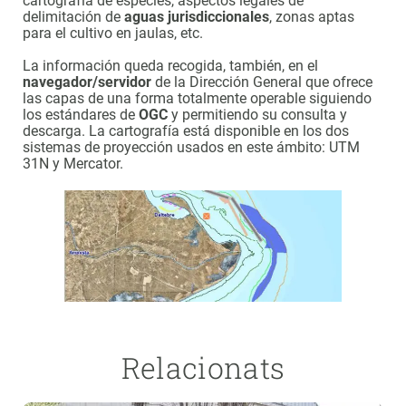
cartografía de especies, aspectos legales de
delimitación de
aguas jurisdiccionales
, zonas aptas
para el cultivo en jaulas, etc.
La información queda recogida, también, en el
navegador/servidor
de la Dirección General que ofrece
las capas de una forma totalmente operable siguiendo
los estándares de
OGC
y permitiendo su consulta y
descarga. La cartografía está disponible en los dos
sistemas de proyección usados en este ámbito: UTM
31N y Mercator.
Relacionats