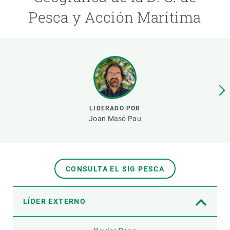
Pesca y Acción Marítima
PARTICIPA
NOTICIAS Y AGENDA
LIDERADO POR
Joan Masó Pau
CONSULTA EL SIG PESCA
LÍDER EXTERNO