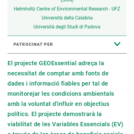
Helmholtz Centre of Environmental Research - UFZ
Università della Calabria
Università degli Studi di Padova
PATROCINAT PER
El projecte GEOEssential adreça la
necessitat de comptar amb fonts de
dades i informació fiables per tal de
monitorejar les condicions ambientals
amb la voluntat d'influir en objectius
polítics. El projecte demostrarà la
viabilitat de les Variables Essencials (EV)