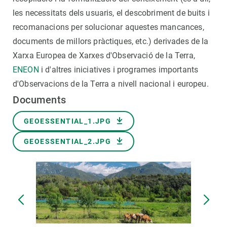
les necessitats dels usuaris, el descobriment de buits i
recomanacions per solucionar aquestes mancances,
documents de millors pràctiques, etc.) derivades de la
Xarxa Europea de Xarxes d'Observació de la Terra,
ENEON
i d'altres iniciatives i programes importants
d'Observacions de la Terra a nivell nacional i europeu.
Documents
Document
GEOESSENTIAL_1.JPG
Document
GEOESSENTIAL_2.JPG