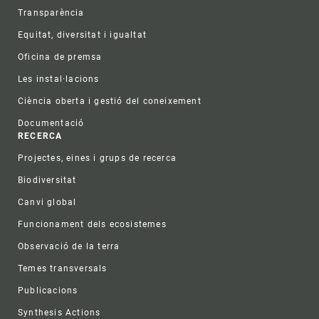
Transparència
Equitat, diversitat i igualtat
Oficina de premsa
Les instal·lacions
Ciència oberta i gestió del coneixement
Documentació
RECERCA
Projectes, eines i grups de recerca
Biodiversitat
Canvi global
Funcionament dels ecosistemes
Observació de la terra
Temes transversals
Publicacions
Synthesis Actions