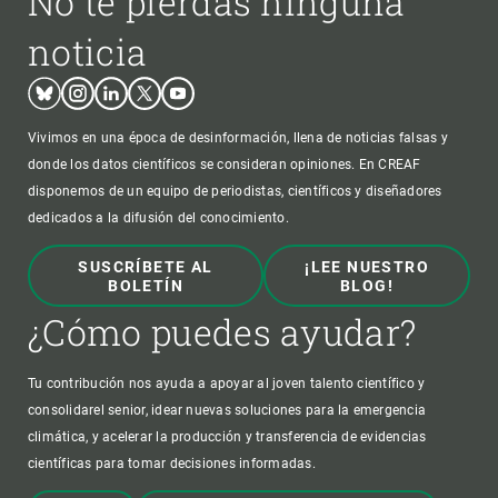
No te pierdas ninguna
noticia
Bluesky
Instagram
Linkedin
Twitter
Youtube
Vivimos en una época de desinformación, llena de noticias falsas y
donde los datos científicos se consideran opiniones. En CREAF
disponemos de un equipo de periodistas, científicos y diseñadores
dedicados a la difusión del conocimiento.
SUSCRÍBETE AL
¡LEE NUESTRO
BOLETÍN
BLOG!
¿Cómo puedes ayudar?
Tu contribución nos ayuda a apoyar al joven talento científico y
consolidarel senior, idear nuevas soluciones para la emergencia
climática, y acelerar la producción y transferencia de evidencias
científicas para tomar decisiones informadas.