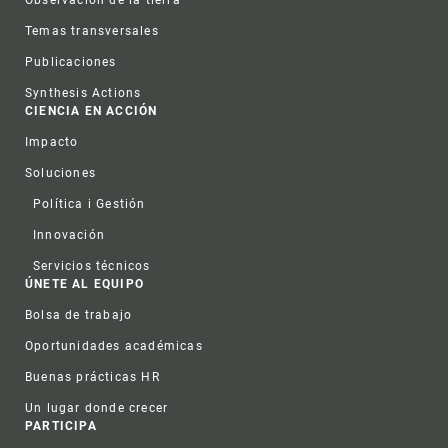
Observación de la tierra
Temas transversales
Publicaciones
Synthesis Actions
CIENCIA EN ACCIÓN
Impacto
Soluciones
Política i Gestión
Innovación
Servicios técnicos
ÚNETE AL EQUIPO
Bolsa de trabajo
Oportunidades académicas
Buenas prácticas HR
Un lugar donde crecer
PARTICIPA