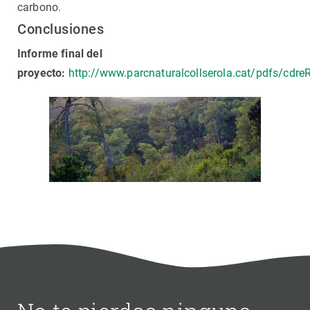
carbono.
Conclusiones
Informe final del
proyecto:
http://www.parcnaturalcollserola.cat/pdfs/cdre