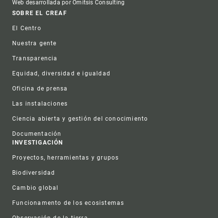
Web desarrollada por Omitsis Consulting
Footer
SOBRE EL CREAF
El Centro
Nuestra gente
Transparencia
Equidad, diversidad e igualdad
Oficina de prensa
Las instalaciones
Ciencia abierta y gestión del conocimiento
Documentación
INVESTIGACIÓN
Proyectos, herramientas y grupos
Biodiversidad
Cambio global
Funcionamento de los ecosistemas