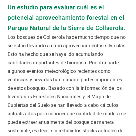
Un estudio para evaluar cuál es el
potencial aprovechamiento forestal en el
Parque Natural de la Sierra de Collserola.
Los bosques de Collserola hace mucho tiempo que no
se están llevando a cabo aprovechamientos silvícolas.
Esto ha hecho que se haya ido acumulando
cantidades importantes de biomasa. Por otra parte,
algunos eventos meteorológico recientes como
ventiscas y nevadas han dañado partes importantes
de estos bosques. Basado con la información de los
Inventarios Forestales Nacionales y el Mapa de
Cubiertas del Suelo se han llevado a cabo cálculos
actualizados para conocer qué cantidad de madera se
puede extraer anualmente del bosque de manera
sostenible, es decir, sin reducir los stocks actuales de