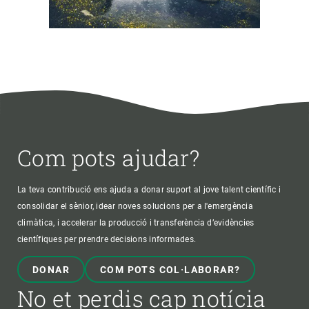
Com pots ajudar?
La teva contribució ens ajuda a donar suport al jove talent científic i
consolidar el sènior, idear noves solucions per a l'emergència
climàtica, i accelerar la producció i transferència d’evidències
científiques per prendre decisions informades.
DONAR
COM POTS COL·LABORAR?
No et perdis cap notícia