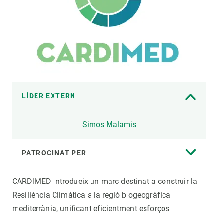
LÍDER EXTERN
Simos Malamis
PATROCINAT PER
CARDIMED introdueix un marc destinat a construir la
Resiliència Climàtica a la regió biogeogràfica
mediterrània, unificant eficientment esforços