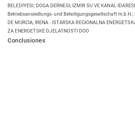
BELEDIYESI; DOGA DERNEGI; IZMIR SU VE KANAL IDARE
Betriebsansiedlungs- und Beteiligungsgesellschaft m.
DE MURCIA; IRENA - ISTARSKA REGIONALNA ENERGETSK
ZA ENERGETSKE DJELATNOSTI DOO
Conclusiones