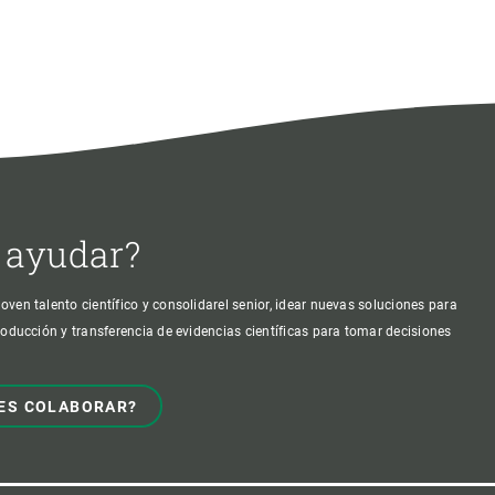
 ayudar?
oven talento científico y consolidarel senior, idear nuevas soluciones para
producción y transferencia de evidencias científicas para tomar decisiones
ES COLABORAR?