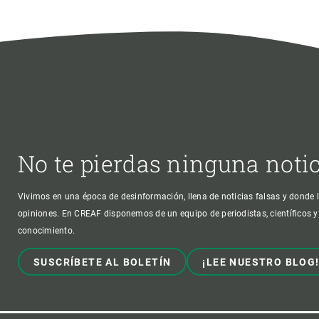
No te pierdas ninguna noti
Vivimos en una época de desinformación, llena de noticias falsas y donde l
opiniones. En CREAF disponemos de un equipo de periodistas, científicos y
conocimiento.
SUSCRÍBETE AL BOLETÍN
¡LEE NUESTRO BLOG