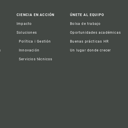
CIENCIA EN ACCIÓN
ÚNETE AL EQUIPO
Impacto
Bolsa de trabajo
Soluciones
Oportunidades académicas
Política i Gestión
Buenas prácticas HR
s
Innovación
Un lugar donde crecer
Servicios técnicos