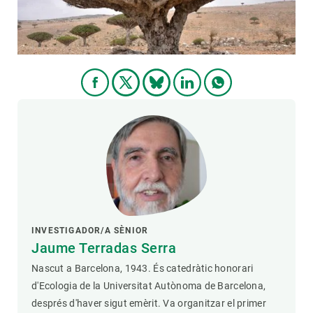
PARTICIPA
NOTÍCIES I AGENDA
INVESTIGADOR/A SÈNIOR
Jaume Terradas Serra
Nascut a Barcelona, 1943. És catedràtic honorari
d'Ecologia de la Universitat Autònoma de Barcelona,
després d'haver sigut emèrit. Va organitzar el primer