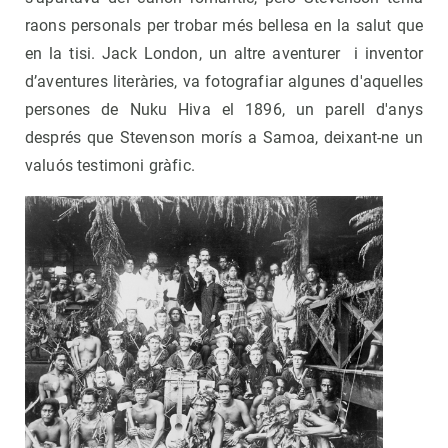
raons personals per trobar més bellesa en la salut que
en la tisi. Jack London, un altre aventurer i inventor
d’aventures literàries, va fotografiar algunes d'aquelles
persones de Nuku Hiva el 1896, un parell d'anys
després que Stevenson morís a Samoa, deixant-ne un
valuós testimoni gràfic.