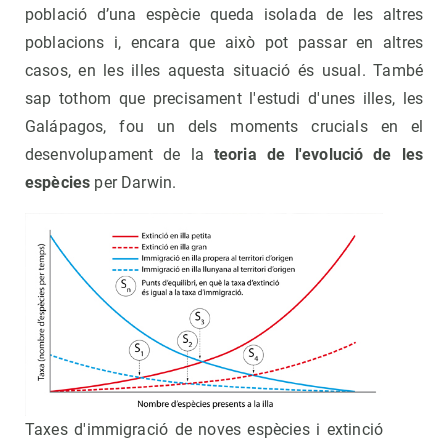
població d’una espècie queda isolada de les altres
poblacions i, encara que això pot passar en altres
casos, en les illes aquesta situació és usual. També
sap tothom que precisament l'estudi d'unes illes, les
Galápagos, fou un dels moments crucials en el
desenvolupament de la
teoria de l'evolució de les
espècies
per Darwin.
Taxes d'immigració de noves espècies i extinció