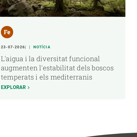
23-07-2026
NOTÍCIA
L'aigua i la diversitat funcional
augmenten l'estabilitat dels boscos
temperats i els mediterranis
EXPLORAR