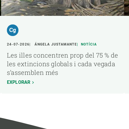
24-07-2026
ÁNGELA JUSTAMANTE
NOTÍCIA
Les illes concentren prop del 75 % de
les extincions globals i cada vegada
s’assemblen més
EXPLORAR