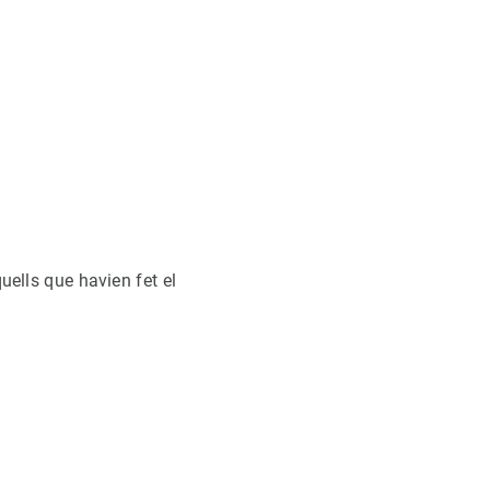
uells que havien fet el