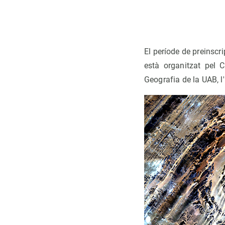
El període de preinscri
està organitzat pel 
Geografia de la UAB, l