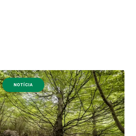
NOTÍCIA