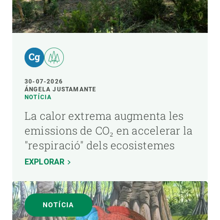
30-07-2026
ÁNGELA JUSTAMANTE
NOTÍCIA
La calor extrema augmenta les
emissions de CO₂ en accelerar la
"respiració" dels ecosistemes
EXPLORAR
NOTÍCIA