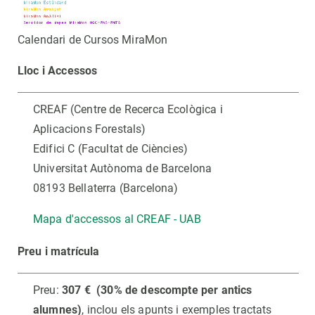
Calendari de Cursos MiraMon
Lloc i Accessos
CREAF (Centre de Recerca Ecològica i
Aplicacions Forestals)
Edifici C (Facultat de Ciències)
Universitat Autònoma de Barcelona
08193 Bellaterra (Barcelona)
Mapa d'accessos al CREAF - UAB
Preu i matrícula
Preu:
307 € (30% de descompte per antics
alumnes)
, inclou els apunts i exemples tractats