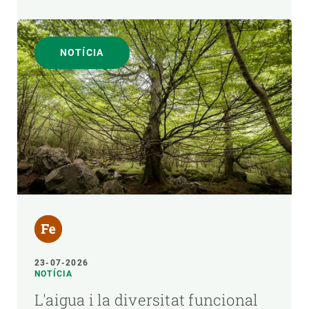
NOTÍCIA
23-07-2026
NOTÍCIA
L'aigua i la diversitat funcional