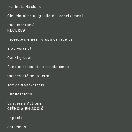
Les instal·lacions
Ciència oberta i gestió del coneixement
Documentació
RECERCA
Projectes, eines i grups de recerca
Biodiversitat
Canvi global
Funcionament dels ecosistemes
Observació de la terra
Temes transversals
Publicacions
Synthesis Actions
CIÈNCIA EN ACCIÓ
Impacte
Solucions