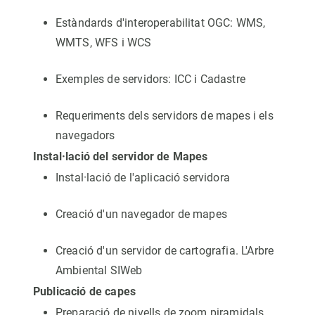
Estàndards d'interoperabilitat OGC: WMS,
WMTS, WFS i WCS
Exemples de servidors: ICC i Cadastre
Requeriments dels servidors de mapes i els
navegadors
Instal·lació del servidor de Mapes
Instal·lació de l'aplicació servidora
Creació d'un navegador de mapes
Creació d'un servidor de cartografia. L'Arbre
Ambiental SIWeb
Publicació de capes
Preparació de nivells de zoom piramidals