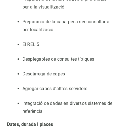
per a la visualització
Preparació de la capa per a ser consultada
per localització
El REL 5
Desplegables de consultes típiques
Descàrrega de capes
Agregar capes d'altres servidors
Integració de dades en diversos sistemes de
referència
Dates, durada i places