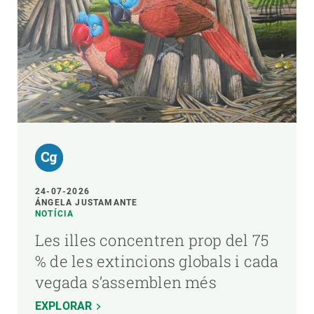
24-07-2026
ÁNGELA JUSTAMANTE
NOTÍCIA
Les illes concentren prop del 75
% de les extincions globals i cada
vegada s’assemblen més
EXPLORAR