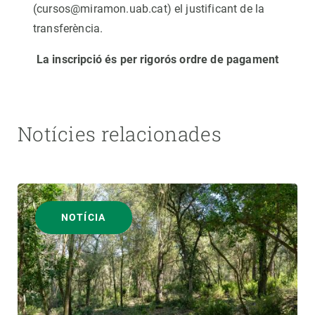
(cursos@miramon.uab.cat) el justificant de la
transferència.
La inscripció és per rigorós ordre de pagament
Notícies relacionades
NOTÍCIA