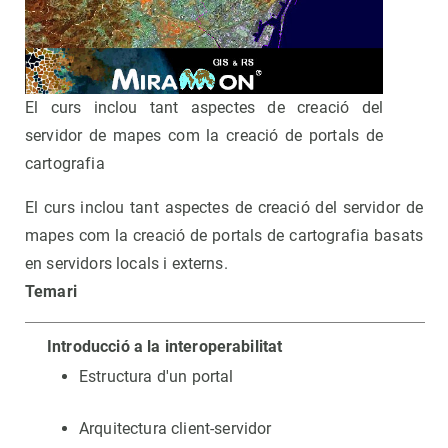
El curs inclou tant aspectes de creació del
servidor de mapes com la creació de portals de
cartografia
El curs inclou tant aspectes de creació del servidor de
mapes com la creació de portals de cartografia basats
en servidors locals i externs.
Temari
Introducció a la interoperabilitat
Estructura d'un portal
Arquitectura client-servidor