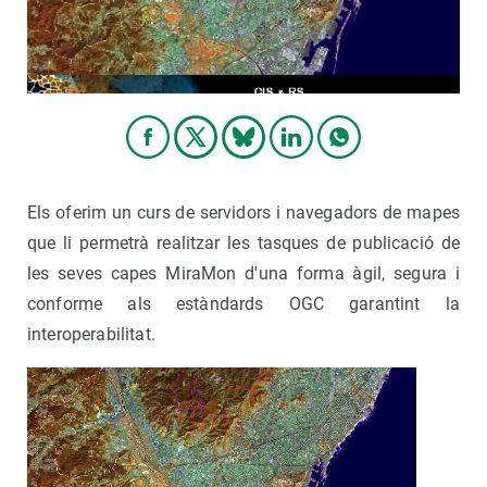
Els oferim un curs de servidors i navegadors de mapes
que li permetrà realitzar les tasques de publicació de
les seves capes MiraMon d'una forma àgil, segura i
conforme als estàndards OGC garantint la
interoperabilitat.