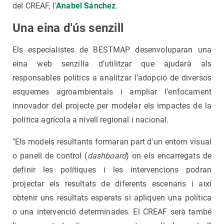
del CREAF, l'
Anabel Sánchez
.
Una eina d'ús senzill
Els especialistes de BESTMAP desenvoluparan una
eina web senzilla d’utilitzar que ajudarà als
responsables polítics a analitzar l’adopció de diversos
esquemes agroambientals i ampliar l’enfocament
innovador del projecte per modelar els impactes de la
política agrícola a nivell regional i nacional.
"Els models resultants formaran part d'un entorn visual
o panell de control (
dashboard
) on els encarregats de
definir les polítiques i les intervencions podran
projectar els resultats de diferents escenaris i així
obtenir uns resultats esperats si apliquen una política
o una intervenció determinades. El CREAF serà també