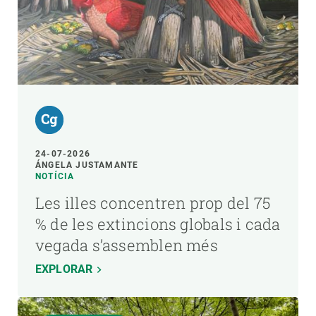
24-07-2026
ÁNGELA JUSTAMANTE
NOTÍCIA
Les illes concentren prop del 75
% de les extincions globals i cada
vegada s’assemblen més
EXPLORAR