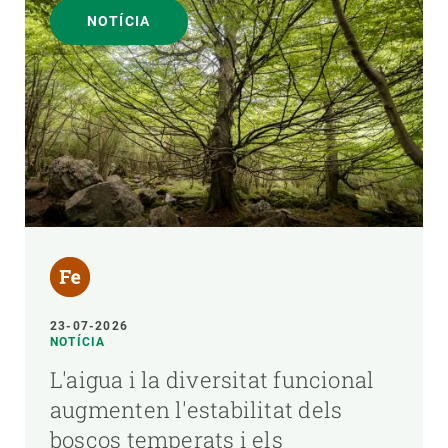
NOTÍCIA
23-07-2026
NOTÍCIA
L'aigua i la diversitat funcional
augmenten l'estabilitat dels
boscos temperats i els