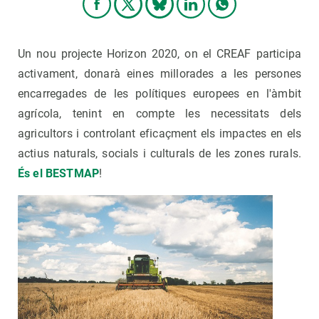
Un nou projecte Horizon 2020, on el CREAF participa
activament, donarà eines millorades a les persones
encarregades de les polítiques europees en l'àmbit
agrícola, tenint en compte les necessitats dels
agricultors i controlant eficaçment els impactes en els
actius naturals, socials i culturals de les zones rurals.
És el BESTMAP
!