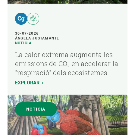
30-07-2026
ÁNGELA JUSTAMANTE
NOTÍCIA
La calor extrema augmenta les
emissions de CO₂ en accelerar la
"respiració" dels ecosistemes
EXPLORAR
NOTÍCIA