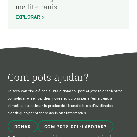
mediterranis
EXPLORAR
Com pots ajudar?
La teva contribució ens ajuda a donar suport al jove talent científic i
consolidar el sènior, idear noves solucions per a l'emergència
climàtica, i accelerar la producció i transferència d’evidències
científiques per prendre decisions informades.
DONAR
COM POTS COL·LABORAR?