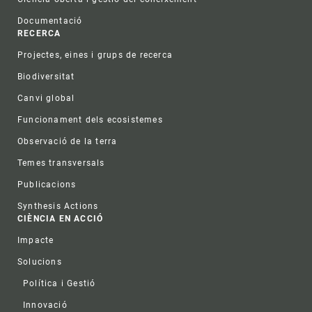
Documentació
RECERCA
Projectes, eines i grups de recerca
Biodiversitat
Canvi global
Funcionament dels ecosistemes
Observació de la terra
Temes transversals
Publicacions
Synthesis Actions
CIÈNCIA EN ACCIÓ
Impacte
Solucions
Política i Gestió
Innovació