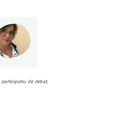
participatiu de debat,