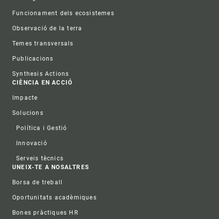
Funcionament dels ecosistemes
Observació de la terra
Temes transversals
Publicacions
Synthesis Actions
CIÈNCIA EN ACCIÓ
Impacte
Solucions
Política i Gestió
Innovació
Serveis tècnics
UNEIX-TE A NOSALTRES
Borsa de treball
Oportunitats acadèmiques
Bones pràctiques HR