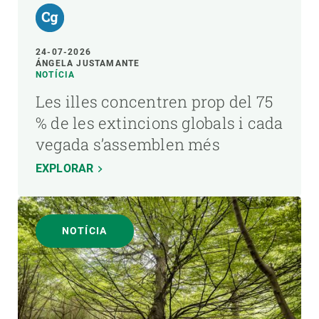
24-07-2026
ÁNGELA JUSTAMANTE
NOTÍCIA
Les illes concentren prop del 75
% de les extincions globals i cada
vegada s’assemblen més
EXPLORAR
NOTÍCIA