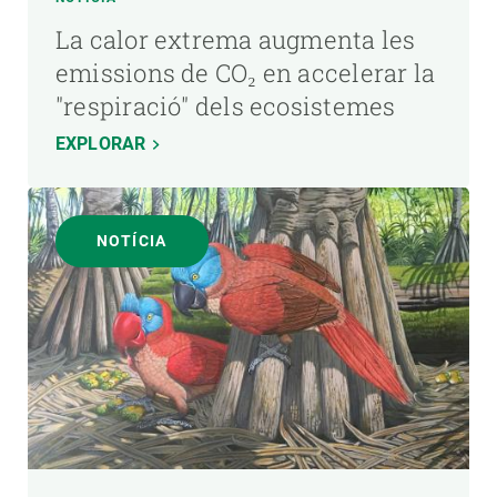
La calor extrema augmenta les
emissions de CO₂ en accelerar la
"respiració" dels ecosistemes
EXPLORAR
NOTÍCIA