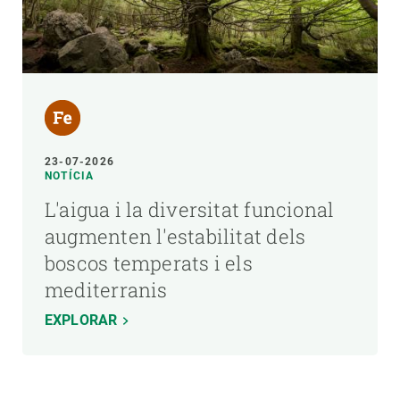
23-07-2026
NOTÍCIA
L'aigua i la diversitat funcional
augmenten l'estabilitat dels
boscos temperats i els
mediterranis
EXPLORAR