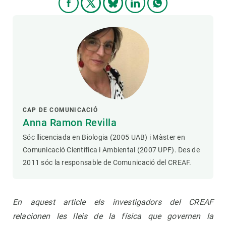
CAP DE COMUNICACIÓ
Anna Ramon Revilla
Sóc llicenciada en Biologia (2005 UAB) i Màster en
Comunicació Científica i Ambiental (2007 UPF). Des de
2011 sóc la responsable de Comunicació del CREAF.
En aquest article els investigadors del CREAF
relacionen les lleis de la física que governen la