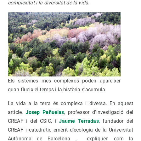
complexitat i la diversitat de la vida.
Els sistemes més complexos poden aparèixer
quan flueix el temps i la història s'acumula
La vida a la terra és complexa i diversa. En aquest
article,
Josep Peñuelas
, professor d’investigació del
CREAF i del CSIC, i
Jaume Terradas
, fundador del
CREAF i catedràtic emèrit d’ecologia de la Universitat
Autònoma de Barcelona , expliquen com la