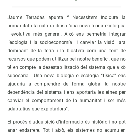
Jaume Terradas apunta “ Necessitem incloure la
humanitat i la cultura dins d’una nova teoria ecològica
i evolutiva més general. Això ens permetria integrar
l’ecologia i la socioeconomía i canviar la visió ara
dominant de la terra i la biosfera com una font de
recursos que podem utilitzar pel nostre benefici, que no
té en compte la desestabilització del sistema que això
suposaria. Una nova biologia o ecologia “física” ens
ajudaria a comprendre de forma global la nostre
dependència del sistema i ens aportaria les eines per
canviar el comportament de la humanitat i ser més
adaptatius que explotadors”.
El procés d’adquisició d’informació és històric i no pot
anar endarrere. Tot i això, els sistemes no acumulen