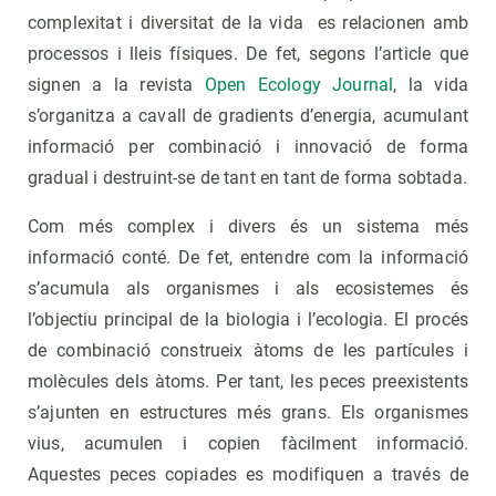
complexitat i diversitat de la vida es relacionen amb
processos i lleis físiques. De fet, segons l’article que
signen a la revista
Open Ecology Journal
, la vida
s’organitza a cavall de gradients d’energia, acumulant
informació per combinació i innovació de forma
gradual i destruint-se de tant en tant de forma sobtada.
Com més complex i divers és un sistema més
informació conté. De fet, entendre com la informació
s’acumula als organismes i als ecosistemes és
l’objectiu principal de la biologia i l’ecologia. El procés
de combinació construeix àtoms de les partícules i
molècules dels àtoms. Per tant, les peces preexistents
s’ajunten en estructures més grans. Els organismes
vius, acumulen i copien fàcilment informació.
Aquestes peces copiades es modifiquen a través de