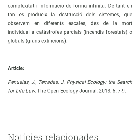
complexitat i informació de forma infinita. De tant en
tan es produeix la destrucció dels sistemes, que
observem en diferents escales, des de la mort
individual a catàstrofes parcials (incendis forestals) o
globals (grans extincions).
Article:
Penuelas, J., Terradas, J.
Physical Ecology: the Search
for Life Law.
The Open Ecology Journal, 2013, 6, 7-9.
Notícies relacionades