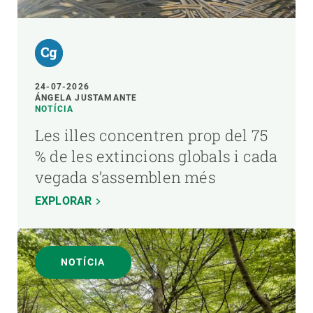
24-07-2026
ÁNGELA JUSTAMANTE
NOTÍCIA
Les illes concentren prop del 75
% de les extincions globals i cada
vegada s’assemblen més
EXPLORAR
NOTÍCIA