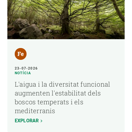
23-07-2026
NOTÍCIA
L'aigua i la diversitat funcional
augmenten l'estabilitat dels
boscos temperats i els
mediterranis
EXPLORAR