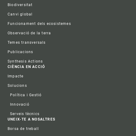
Biodiversitat
Canvi global
Funcionament dels ecosistemes
Observació de la terra
Temes transversals
Publicacions
Synthesis Actions
CIÈNCIA EN ACCIÓ
Impacte
Solucions
Política i Gestió
Innovació
Serveis tècnics
UNEIX-TE A NOSALTRES
Borsa de treball