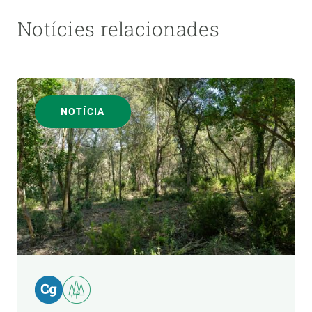
Notícies relacionades
NOTÍCIA