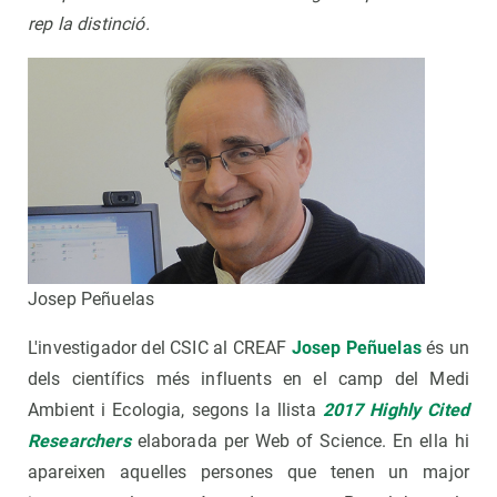
rep la distinció.
Josep Peñuelas
L'investigador del CSIC al CREAF
Josep Peñuelas
és un
dels científics més influents en el camp del Medi
Ambient i Ecologia, segons la llista
2017 Highly Cited
Researchers
elaborada per Web of Science. En ella hi
apareixen aquelles persones que tenen un major