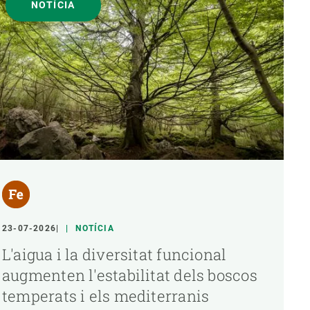
NOTÍCIA
23-07-2026
NOTÍCIA
L'aigua i la diversitat funcional
augmenten l'estabilitat dels boscos
temperats i els mediterranis