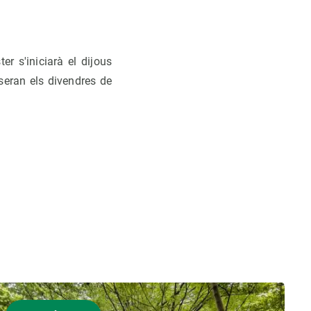
ter s'iniciarà el dijous
seran els divendres de