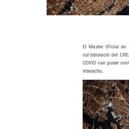
El Màster Oficial en
col·laboració del CRE
COVID van poder cont
interactiu.