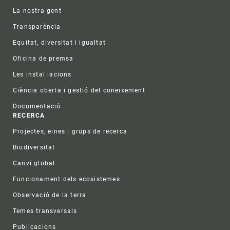
La nostra gent
Transparència
Equitat, diversitat i igualtat
Oficina de premsa
Les instal·lacions
Ciència oberta i gestió del coneixement
Documentació
RECERCA
Projectes, eines i grups de recerca
Biodiversitat
Canvi global
Funcionament dels ecosistemes
Observació de la terra
Temes transversals
Publicacions