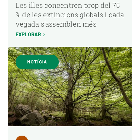
Les illes concentren prop del 75
% de les extincions globals i cada
vegada s’assemblen més
EXPLORAR
NOTÍCIA