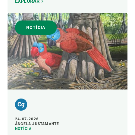
EXPLORAR
NOTÍCIA
24-07-2026
ÁNGELA JUSTAMANTE
NOTÍCIA