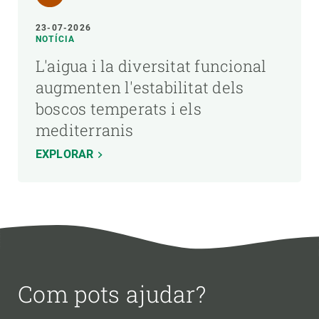
23-07-2026
NOTÍCIA
L'aigua i la diversitat funcional
augmenten l'estabilitat dels
boscos temperats i els
mediterranis
EXPLORAR
Com pots ajudar?