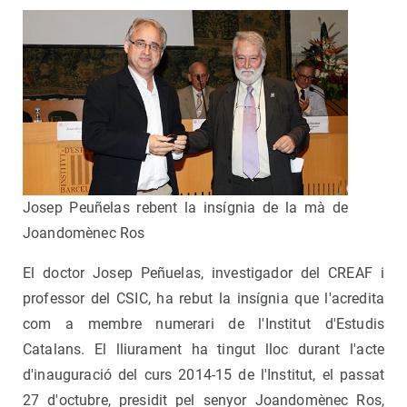
Josep Peuñelas rebent la insígnia de la mà de
Joandomènec Ros
El doctor Josep Peñuelas, investigador del CREAF i
professor del CSIC, ha rebut la insígnia que l'acredita
com a membre numerari de l'Institut d'Estudis
Catalans. El lliurament ha tingut lloc durant l'acte
d'inauguració del curs 2014-15 de l'Institut, el passat
27 d'octubre, presidit pel senyor Joandomènec Ros,