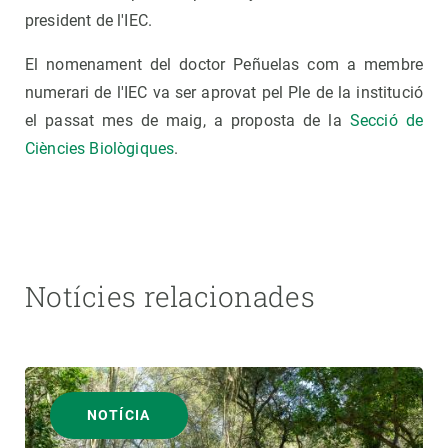
president de l'IEC.
El nomenament del doctor Peñuelas com a membre
numerari de l'IEC va ser aprovat pel Ple de la institució
el passat mes de maig, a proposta de la
Secció de
Ciències Biològiques
.
Notícies relacionades
NOTÍCIA