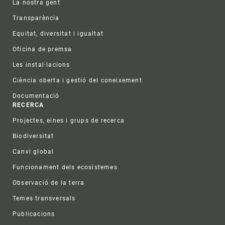
La nostra gent
Transparència
Equitat, diversitat i igualtat
Oficina de premsa
Les instal·lacions
Ciència oberta i gestió del coneixement
Documentació
RECERCA
Projectes, eines i grups de recerca
Biodiversitat
Canvi global
Funcionament dels ecosistemes
Observació de la terra
Temes transversals
Publicacions