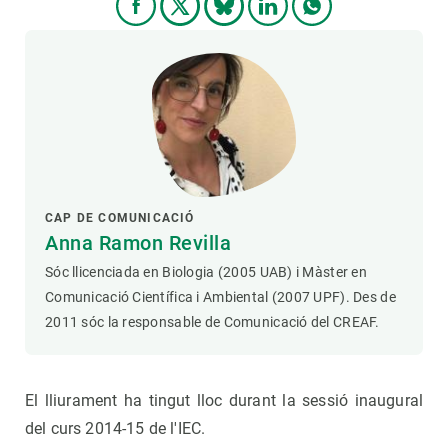
CAP DE COMUNICACIÓ
Anna Ramon Revilla
Sóc llicenciada en Biologia (2005 UAB) i Màster en
Comunicació Científica i Ambiental (2007 UPF). Des de
2011 sóc la responsable de Comunicació del CREAF.
El lliurament ha tingut lloc durant la sessió inaugural
del curs 2014-15 de l'IEC.