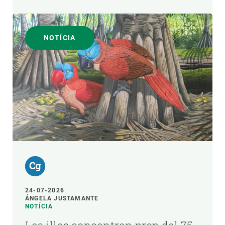
NOTÍCIA
24-07-2026
ÁNGELA JUSTAMANTE
NOTÍCIA