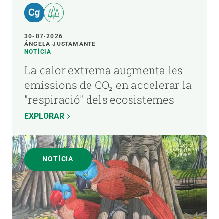
30-07-2026
ÁNGELA JUSTAMANTE
NOTÍCIA
La calor extrema augmenta les
emissions de CO₂ en accelerar la
"respiració" dels ecosistemes
EXPLORAR
NOTÍCIA