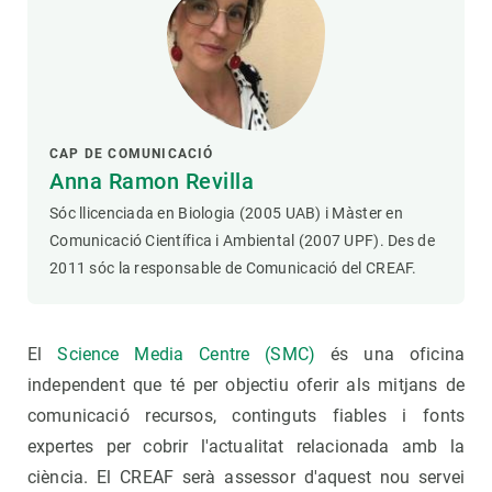
CAP DE COMUNICACIÓ
Anna Ramon Revilla
Sóc llicenciada en Biologia (2005 UAB) i Màster en
Comunicació Científica i Ambiental (2007 UPF). Des de
2011 sóc la responsable de Comunicació del CREAF.
El
Science Media Centre (SMC)
és una oficina
independent que té per objectiu oferir als mitjans de
comunicació recursos, continguts fiables i fonts
expertes per cobrir l'actualitat relacionada amb la
ciència. El CREAF serà assessor d'aquest nou servei