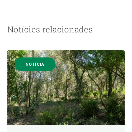
Notícies relacionades
NOTÍCIA