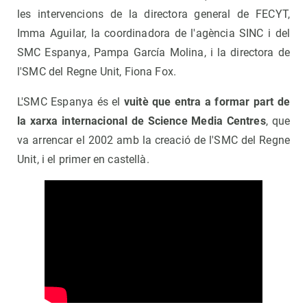
les intervencions de la directora general de FECYT,
Imma Aguilar, la coordinadora de l'agència SINC i del
SMC Espanya, Pampa García Molina, i la directora de
l'SMC del Regne Unit, Fiona Fox.
L'SMC Espanya és el
vuitè que entra a formar part de
la xarxa internacional de Science Media Centres
, que
va arrencar el 2002 amb la creació de l'SMC del Regne
Unit, i el primer en castellà.