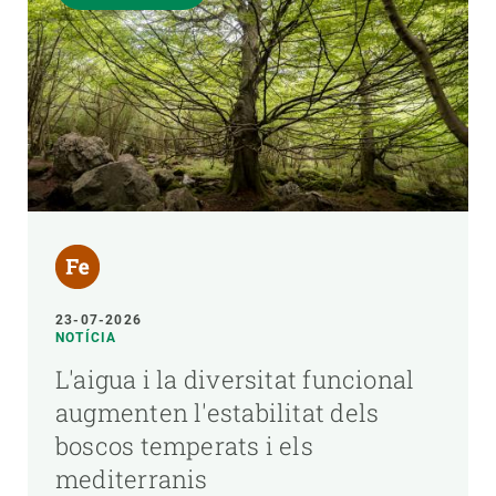
23-07-2026
NOTÍCIA
L'aigua i la diversitat funcional
augmenten l'estabilitat dels
boscos temperats i els
mediterranis