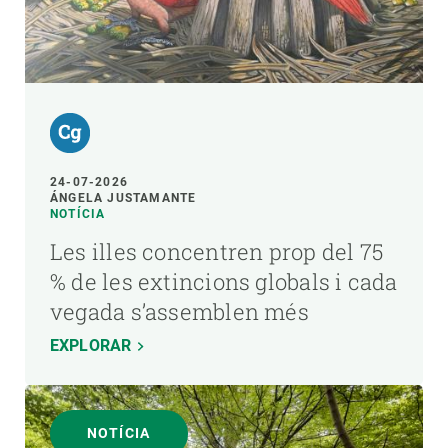
24-07-2026
ÁNGELA JUSTAMANTE
NOTÍCIA
Les illes concentren prop del 75
% de les extincions globals i cada
vegada s’assemblen més
EXPLORAR
NOTÍCIA