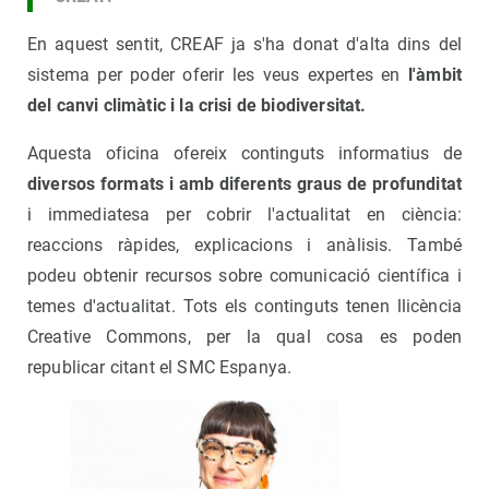
En aquest sentit, CREAF ja s'ha donat d'alta dins del
sistema per poder oferir les veus expertes en
l'àmbit
del canvi climàtic i la crisi de biodiversitat.
Aquesta oficina ofereix continguts informatius de
diversos formats i amb diferents graus de profunditat
i immediatesa per cobrir l'actualitat en ciència:
reaccions ràpides, explicacions i anàlisis. També
podeu obtenir recursos sobre comunicació científica i
temes d'actualitat. Tots els continguts tenen llicència
Creative Commons, per la qual cosa es poden
republicar citant el SMC Espanya.