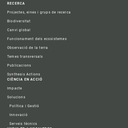
RECERCA
Projectes, eines i grups de recerca
Biodiversitat
Canvi global
Funcionament dels ecosistemes
Observació de la terra
Temes transversals
Publicacions
Synthesis Actions
CIÈNCIA EN ACCIÓ
Impacte
Solucions
Política i Gestió
Innovació
Serveis tècnics