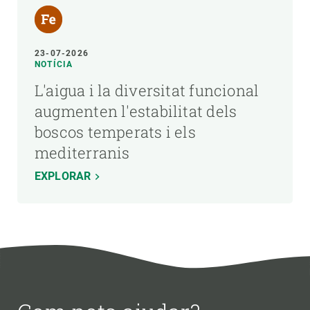
23-07-2026
NOTÍCIA
L'aigua i la diversitat funcional
augmenten l'estabilitat dels
boscos temperats i els
mediterranis
EXPLORAR