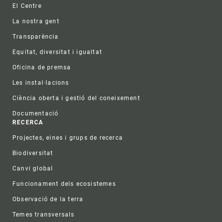
Footer
El Centre
La nostra gent
Transparència
Equitat, diversitat i igualtat
Oficina de premsa
Les instal·lacions
Ciència oberta i gestió del coneixement
Documentació
RECERCA
Projectes, eines i grups de recerca
Biodiversitat
Canvi global
Funcionament dels ecosistemes
Observació de la terra
Temes transversals