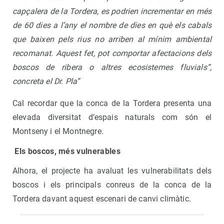
capçalera de la Tordera, es podrien incrementar en més
de 60 dies a l’any el nombre de dies en què els cabals
que baixen pels rius no arriben al mínim ambiental
recomanat. Aquest fet, pot comportar afectacions dels
boscos de ribera o altres ecosistemes fluvials”,
concreta el Dr. Pla”
Cal recordar que la conca de la Tordera presenta una
elevada diversitat d’espais naturals com són el
Montseny i el Montnegre.
Els boscos, més vulnerables
Alhora, el projecte ha avaluat les vulnerabilitats dels
boscos i els principals conreus de la conca de la
Tordera davant aquest escenari de canvi climàtic.