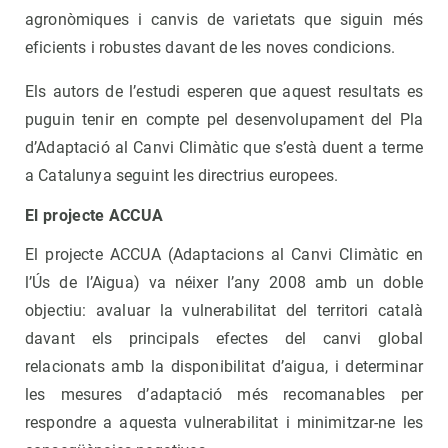
agronòmiques i canvis de varietats que siguin més
eficients i robustes davant de les noves condicions.
Els autors de l’estudi esperen que aquest resultats es
puguin tenir en compte pel desenvolupament del Pla
d’Adaptació al Canvi Climàtic que s’està duent a terme
a Catalunya seguint les directrius europees.
El projecte ACCUA
El projecte ACCUA (Adaptacions al Canvi Climàtic en
l’Ús de l’Aigua) va néixer l’any 2008 amb un doble
objectiu: avaluar la vulnerabilitat del territori català
davant els principals efectes del canvi global
relacionats amb la disponibilitat d’aigua, i determinar
les mesures d’adaptació més recomanables per
respondre a aquesta vulnerabilitat i minimitzar-ne les