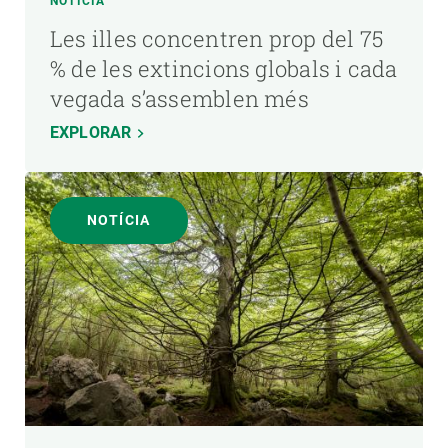
NOTÍCIA
Les illes concentren prop del 75
% de les extincions globals i cada
vegada s’assemblen més
EXPLORAR
NOTÍCIA