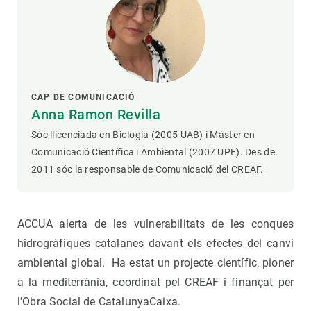
CAP DE COMUNICACIÓ
Anna Ramon Revilla
Sóc llicenciada en Biologia (2005 UAB) i Màster en
Comunicació Científica i Ambiental (2007 UPF). Des de
2011 sóc la responsable de Comunicació del CREAF.
ACCUA alerta de les vulnerabilitats de les conques
hidrogràfiques catalanes davant els efectes del canvi
ambiental global. Ha estat un projecte científic, pioner
a la mediterrània, coordinat pel CREAF i finançat per
l’Obra Social de CatalunyaCaixa.