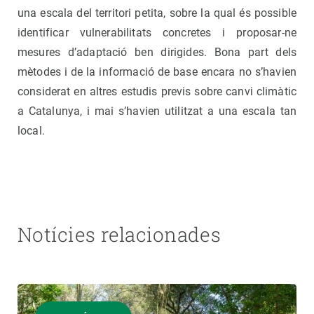
una escala del territori petita, sobre la qual és possible
identificar vulnerabilitats concretes i proposar-ne
mesures d’adaptació ben dirigides. Bona part dels
mètodes i de la informació de base encara no s’havien
considerat en altres estudis previs sobre canvi climàtic
a Catalunya, i mai s’havien utilitzat a una escala tan
local.
Notícies relacionades