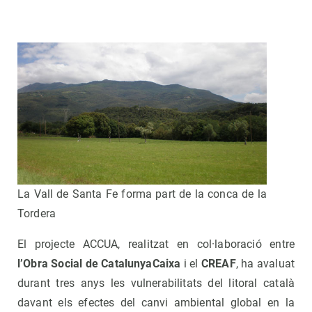
La Vall de Santa Fe forma part de la conca de la
Tordera
El projecte ACCUA, realitzat en col·laboració entre
l’Obra Social de CatalunyaCaixa
i el
CREAF
, ha avaluat
durant tres anys les vulnerabilitats del litoral català
davant els efectes del canvi ambiental global en la