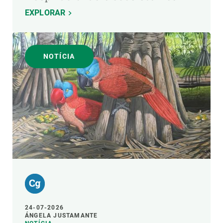
EXPLORAR
NOTÍCIA
24-07-2026
ÁNGELA JUSTAMANTE