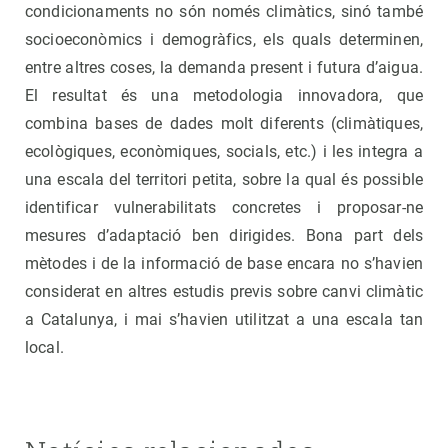
condicionaments no són només climàtics, sinó també
socioeconòmics i demogràfics, els quals determinen,
entre altres coses, la demanda present i futura d’aigua.
El resultat és una metodologia innovadora, que
combina bases de dades molt diferents (climàtiques,
ecològiques, econòmiques, socials, etc.) i les integra a
una escala del territori petita, sobre la qual és possible
identificar vulnerabilitats concretes i proposar-ne
mesures d’adaptació ben dirigides. Bona part dels
mètodes i de la informació de base encara no s’havien
considerat en altres estudis previs sobre canvi climàtic
a Catalunya, i mai s’havien utilitzat a una escala tan
local.