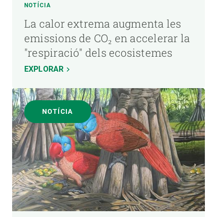
NOTÍCIA
La calor extrema augmenta les
emissions de CO₂ en accelerar la
"respiració" dels ecosistemes
EXPLORAR
NOTÍCIA