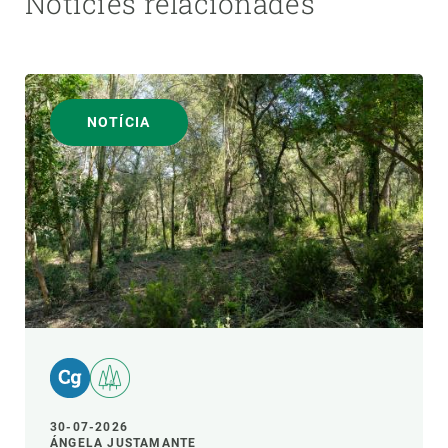
Notícies relacionades
NOTÍCIA
30-07-2026
ÁNGELA JUSTAMANTE