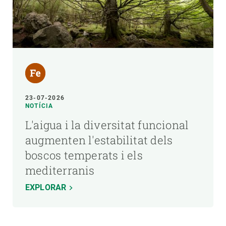
23-07-2026
NOTÍCIA
L'aigua i la diversitat funcional
augmenten l'estabilitat dels
boscos temperats i els
mediterranis
EXPLORAR