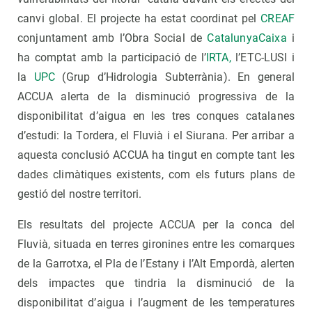
canvi global. El projecte ha estat coordinat pel
CREAF
conjuntament amb l’Obra Social de
CatalunyaCaixa
i
ha comptat amb la participació de l’
IRTA,
l’ETC-LUSI i
la
UPC
(Grup d’Hidrologia Subterrània). En general
ACCUA alerta de la disminució progressiva de la
disponibilitat d’aigua en les tres conques catalanes
d’estudi: la Tordera, el Fluvià i el Siurana. Per arribar a
aquesta conclusió ACCUA ha tingut en compte tant les
dades climàtiques existents, com els futurs plans de
gestió del nostre territori.
Els resultats del projecte ACCUA per la conca del
Fluvià, situada en terres gironines entre les comarques
de la Garrotxa, el Pla de l’Estany i l’Alt Empordà, alerten
dels impactes que tindria la disminució de la
disponibilitat d’aigua i l’augment de les temperatures