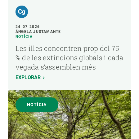
24-07-2026
ÁNGELA JUSTAMANTE
NOTÍCIA
Les illes concentren prop del 75
% de les extincions globals i cada
vegada s’assemblen més
EXPLORAR
NOTÍCIA