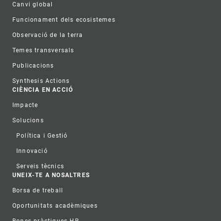
Canvi global
Funcionament dels ecosistemes
Observació de la terra
Temes transversals
Publicacions
Synthesis Actions
CIÈNCIA EN ACCIÓ
Impacte
Solucions
Política i Gestió
Innovació
Serveis tècnics
UNEIX-TE A NOSALTRES
Borsa de treball
Oportunitats acadèmiques