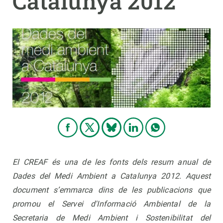
Catalunya 2012
PARTICIPA
NOTÍCIES I AGENDA
El CREAF és una de les fonts dels resum anual de
Dades del Medi Ambient a Catalunya 2012. Aquest
document s’emmarca dins de les publicacions que
promou el Servei d'Informació Ambiental de la
Secretaria de Medi Ambient i Sostenibilitat del