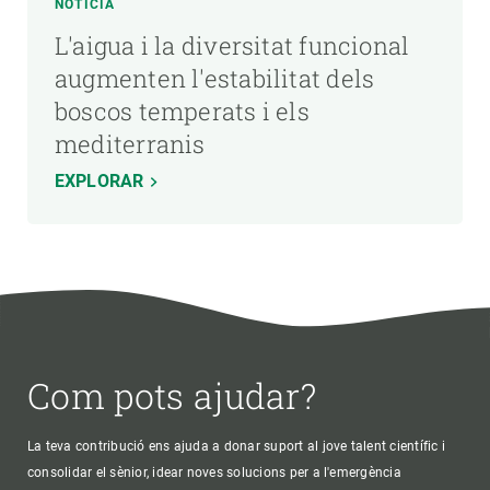
NOTÍCIA
L'aigua i la diversitat funcional
augmenten l'estabilitat dels
boscos temperats i els
mediterranis
EXPLORAR
Com pots ajudar?
La teva contribució ens ajuda a donar suport al jove talent científic i
consolidar el sènior, idear noves solucions per a l'emergència