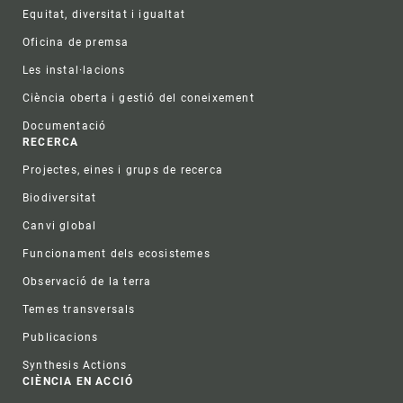
Equitat, diversitat i igualtat
Oficina de premsa
Les instal·lacions
Ciència oberta i gestió del coneixement
Documentació
RECERCA
Projectes, eines i grups de recerca
Biodiversitat
Canvi global
Funcionament dels ecosistemes
Observació de la terra
Temes transversals
Publicacions
Synthesis Actions
CIÈNCIA EN ACCIÓ