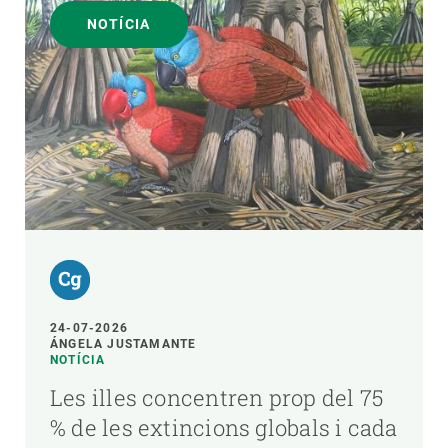
NOTÍCIA
24-07-2026
ÁNGELA JUSTAMANTE
NOTÍCIA
Les illes concentren prop del 75
% de les extincions globals i cada