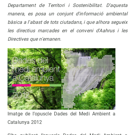
Departament de Territori i Sostenibilitat. D'aquesta
manera, es posa un conjunt d'informació ambiental
bàsica a l'abast de tots ciutadans, i que alhora segueix
les directius marcades en el conveni d'Aahrus i les
Directives que n'emanen.
Imatge de l’opuscle Dades del Medi Ambient a
Catalunya 2012