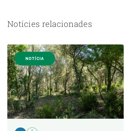
Notícies relacionades
NOTÍCIA