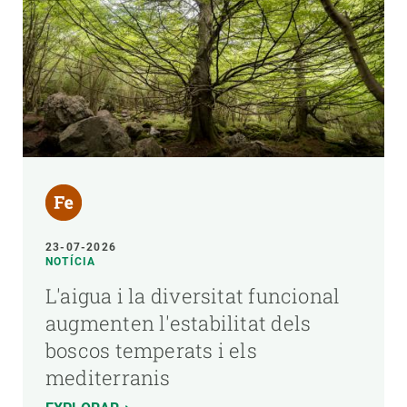
23-07-2026
NOTÍCIA
L'aigua i la diversitat funcional
augmenten l'estabilitat dels
boscos temperats i els
mediterranis