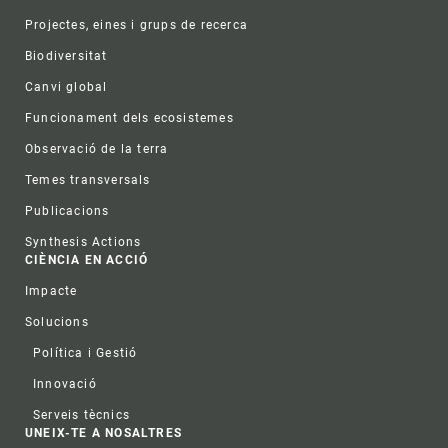
Projectes, eines i grups de recerca
Biodiversitat
Canvi global
Funcionament dels ecosistemes
Observació de la terra
Temes transversals
Publicacions
Synthesis Actions
CIÈNCIA EN ACCIÓ
Impacte
Solucions
Política i Gestió
Innovació
Serveis tècnics
UNEIX-TE A NOSALTRES