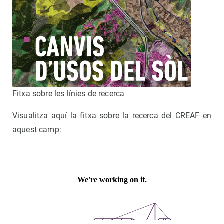
Fitxa sobre les línies de recerca
Visualitza aquí la fitxa sobre la recerca del CREAF en
aquest camp: