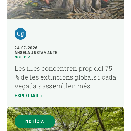
24-07-2026
ÁNGELA JUSTAMANTE
NOTÍCIA
Les illes concentren prop del 75
% de les extincions globals i cada
vegada s’assemblen més
EXPLORAR
NOTÍCIA