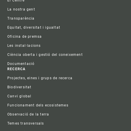
El Centre
La nostra gent
Transparència
Equitat, diversitat i igualtat
Oficina de premsa
Les instal·lacions
Ciència oberta i gestió del coneixement
Documentació
RECERCA
Projectes, eines i grups de recerca
Biodiversitat
Canvi global
Funcionament dels ecosistemes
Observació de la terra
Temes transversals