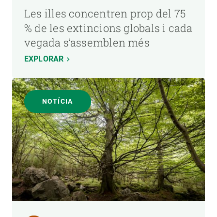
Les illes concentren prop del 75
% de les extincions globals i cada
vegada s’assemblen més
EXPLORAR
NOTÍCIA