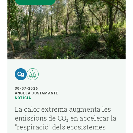
30-07-2026
ÁNGELA JUSTAMANTE
NOTÍCIA
La calor extrema augmenta les
emissions de CO₂ en accelerar la
"respiració" dels ecosistemes