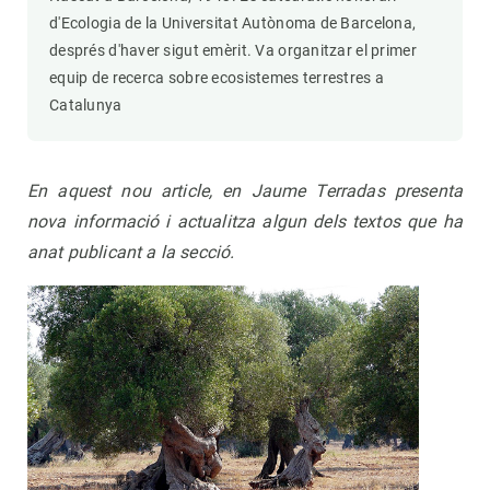
d'Ecologia de la Universitat Autònoma de Barcelona,
després d'haver sigut emèrit. Va organitzar el primer
equip de recerca sobre ecosistemes terrestres a
Catalunya
En aquest nou article, en Jaume Terradas presenta
nova informació i
actualitza algun dels
textos que ha
anat publicant a la secció.