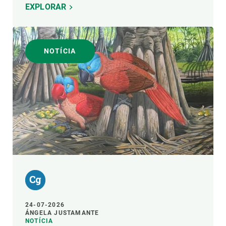
EXPLORAR
NOTÍCIA
24-07-2026
ÁNGELA JUSTAMANTE
NOTÍCIA