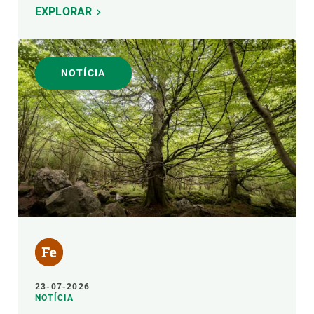
EXPLORAR
NOTÍCIA
23-07-2026
NOTÍCIA