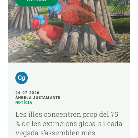
24-07-2026
ÁNGELA JUSTAMANTE
NOTÍCIA
Les illes concentren prop del 75
% de les extincions globals i cada
vegada s’assemblen més