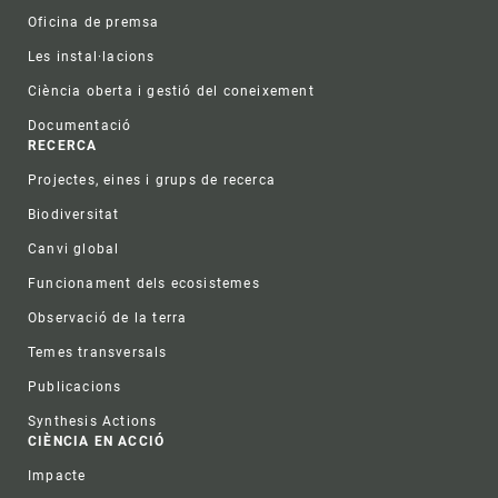
Oficina de premsa
Les instal·lacions
Ciència oberta i gestió del coneixement
Documentació
RECERCA
Projectes, eines i grups de recerca
Biodiversitat
Canvi global
Funcionament dels ecosistemes
Observació de la terra
Temes transversals
Publicacions
Synthesis Actions
CIÈNCIA EN ACCIÓ
Impacte