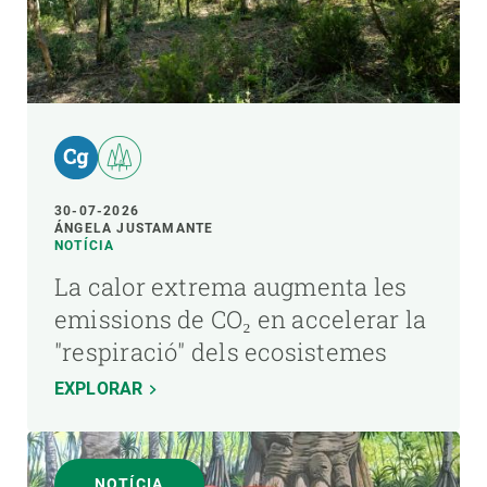
30-07-2026
ÁNGELA JUSTAMANTE
NOTÍCIA
La calor extrema augmenta les
emissions de CO₂ en accelerar la
"respiració" dels ecosistemes
EXPLORAR
NOTÍCIA