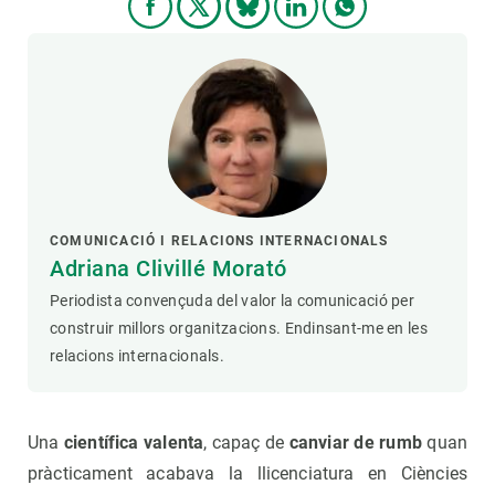
COMUNICACIÓ I RELACIONS INTERNACIONALS
Adriana Clivillé Morató
Periodista convençuda del valor la comunicació per
construir millors organitzacions. Endinsant-me en les
relacions internacionals.
Una
científica valenta
, capaç de
canviar de rumb
quan
pràcticament acabava la llicenciatura en Ciències