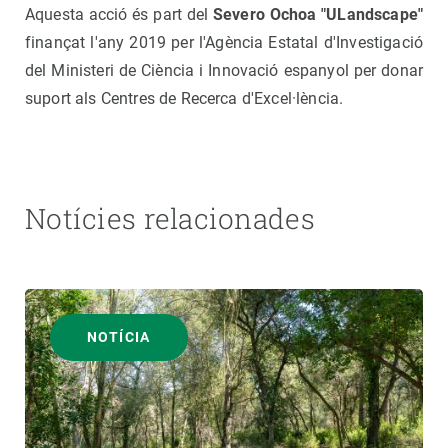
Aquesta acció és part del
Severo Ochoa "ULandscape"
finançat l'any 2019 per l'Agència Estatal d'Investigació
del Ministeri de Ciència i Innovació espanyol per donar
suport als Centres de Recerca d'Excel·lència.
Notícies relacionades
NOTÍCIA