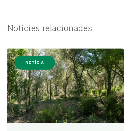
Notícies relacionades
NOTÍCIA