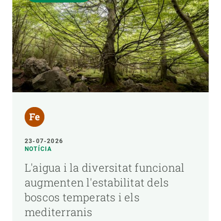
23-07-2026
NOTÍCIA
L'aigua i la diversitat funcional
augmenten l'estabilitat dels
boscos temperats i els
mediterranis