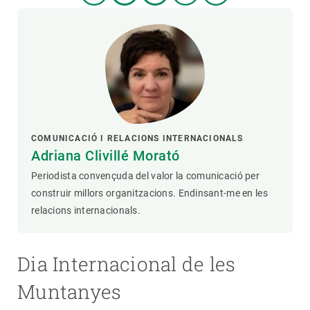
COMUNICACIÓ I RELACIONS INTERNACIONALS
Adriana Clivillé Morató
Periodista convençuda del valor la comunicació per
construir millors organitzacions. Endinsant-me en les
relacions internacionals.
Dia Internacional de les
Muntanyes