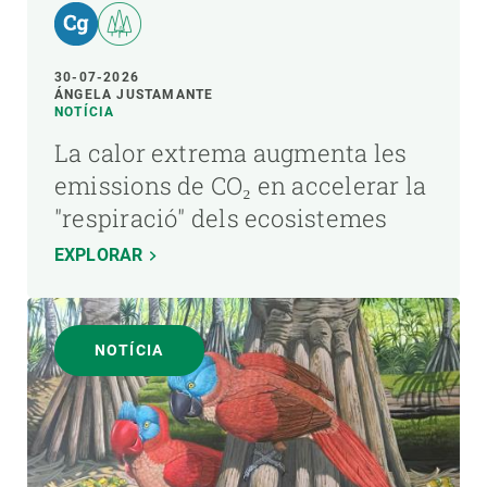
30-07-2026
ÁNGELA JUSTAMANTE
NOTÍCIA
La calor extrema augmenta les
emissions de CO₂ en accelerar la
"respiració" dels ecosistemes
EXPLORAR
NOTÍCIA