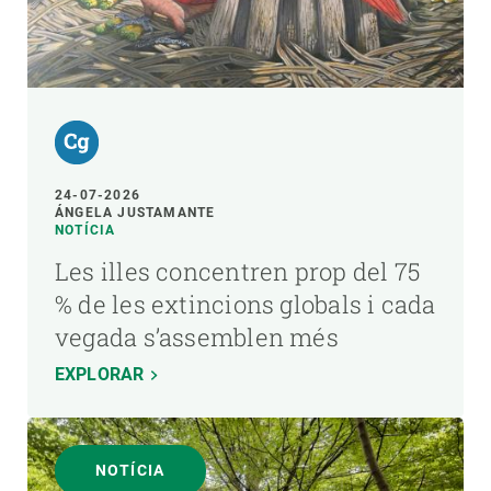
24-07-2026
ÁNGELA JUSTAMANTE
NOTÍCIA
Les illes concentren prop del 75
% de les extincions globals i cada
vegada s’assemblen més
EXPLORAR
NOTÍCIA