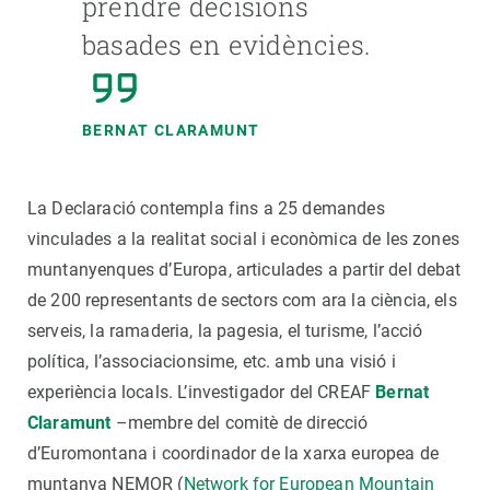
prendre decisions
basades en evidències.
BERNAT CLARAMUNT
La Declaració contempla fins a 25 demandes
vinculades a la realitat social i econòmica de les zones
muntanyenques d’Europa, articulades a partir del debat
de 200 representants de sectors com ara la ciència, els
serveis, la ramaderia, la pagesia, el turisme, l’acció
política, l’associacionsime, etc. amb una visió i
experiència locals. L’investigador del CREAF
Bernat
Claramunt
–membre del comitè de direcció
d’Euromontana i coordinador de la xarxa europea de
muntanya NEMOR (
Network for European Mountain