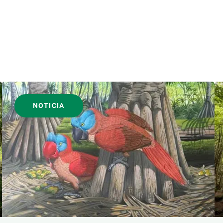
NOTICIA