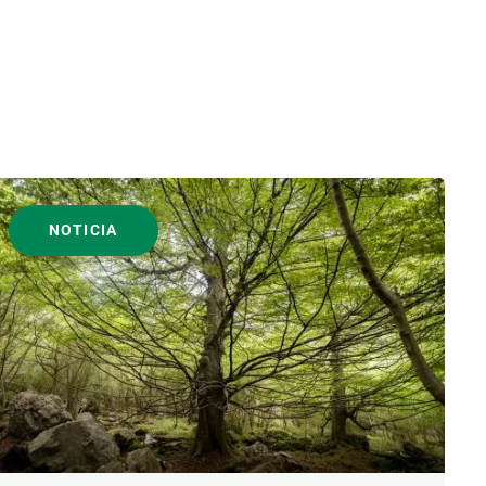
NOTICIA