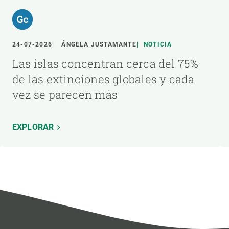
24-07-2026
ÁNGELA JUSTAMANTE
NOTICIA
Las islas concentran cerca del 75%
de las extinciones globales y cada
vez se parecen más
EXPLORAR