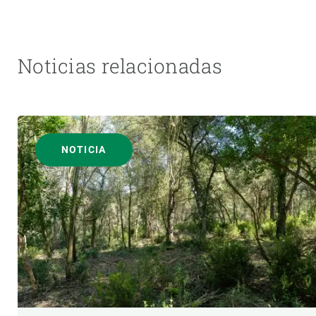
Noticias relacionadas
NOTICIA