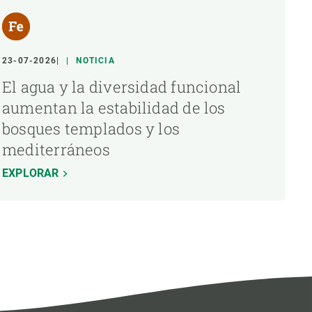
23-07-2026
NOTICIA
El agua y la diversidad funcional
aumentan la estabilidad de los
bosques templados y los
mediterráneos
EXPLORAR