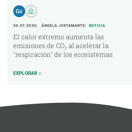
30-07-2026
ÁNGELA JUSTAMANTE
NOTICIA
El calor extremo aumenta las
emisiones de CO₂ al acelerar la
"respiración" de los ecosistemas
EXPLORAR