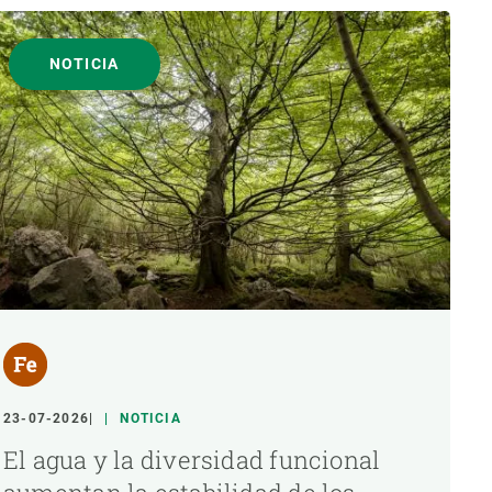
NOTICIA
23-07-2026
NOTICIA
El agua y la diversidad funcional