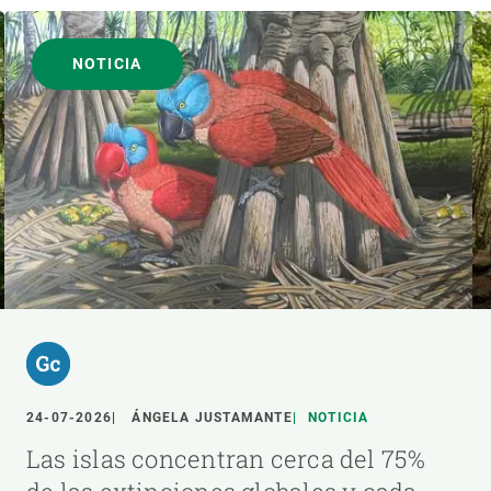
NOTICIA
24-07-2026
ÁNGELA JUSTAMANTE
NOTICIA
Las islas concentran cerca del 75%