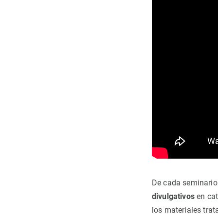
De cada seminario 
divulgativos
en cat
los materiales trat