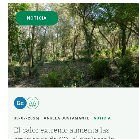
NOTICIA
30-07-2026
ÁNGELA JUSTAMANTE
NOTICIA
El calor extremo aumenta las